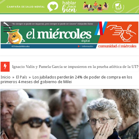
Ignacio Valín y Pamela García se impusieron en la prueba atlética de la UT
Inicio
»
El País
»
Los jubilados perderán 24% de poder de compra en los
primeros 4 meses del gobierno de Milei