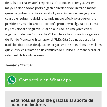
de su haber real en abril respecto a cinco meses antes y 37,2% en
mayo. Es decir, todos podrán gastar alrededor de un tercio menos
que en el gobierno anterior en abril y estarán peor en mayo, para
cuando el gobierno de Milei cumpla medio año. Habrá que ver si el
presidente y su ministro de Economía promueven alguna otra nueva
ley previsional o seguirán licuando a los adultos mayores con el
argumento de que “no hay plata”. Pero hasta la subdirectora gerenta
del Fondo Monetario Internacional (FMI), Gita Gopinath, pese a la
tradición de recetas de ajuste del organismo, se mostró más sensibles
que ellos y les reclamó en un comunicado público que mantuvieran el
valor real de las jubilaciones.
Fuente: elDiarioAr.
Compartilo en WhatsApp
Esta nota es posible gracias al aporte de
nuestros lectores