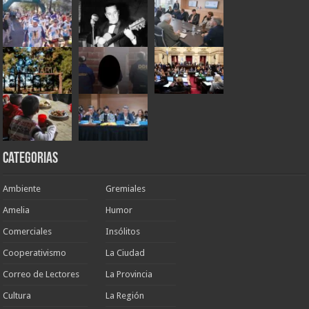
Categorias
Ambiente
Gremiales
Amelia
Humor
Comerciales
Insólitos
Cooperativismo
La Ciudad
Correo de Lectores
La Provincia
Cultura
La Región