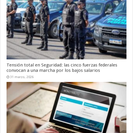
Tensión total en Seguridad: las cinco fuerzas federales
convocan a una marcha por los bajos salarios
31 marzo, 2026