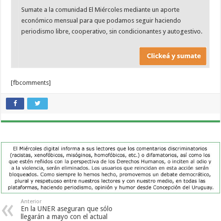
Sumate a la comunidad El Miércoles mediante un aporte
económico mensual para que podamos seguir haciendo
periodismo libre, cooperativo, sin condicionantes y autogestivo.
[fbcomments]
Anterior
En la UNER aseguran que sólo
llegarán a mayo con el actual