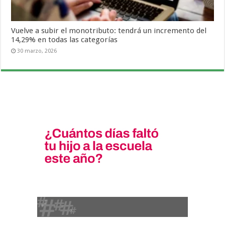
Vuelve a subir el monotributo: tendrá un incremento del
14,29% en todas las categorías
30 marzo, 2026