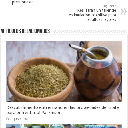
presupuesto
Siguiente
Realizarán un taller de
estimulación cognitiva para
adultos mayores
Artículos Relacionados
Descubrimiento entrerriano en las propiedades del mate
para enfrentar al Parkinson
22 junio, 2026