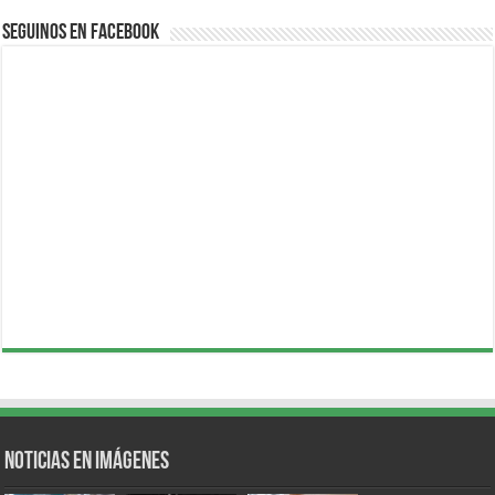
Seguinos en Facebook
Noticias en Imágenes