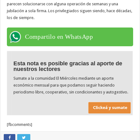
parecen solucionarse con alguna operación de semanas y una
jubilación a sola firma. Los privilegiados siguen siendo, hace décadas,
los de siempre.
Compartilo en WhatsApp
Esta nota es posible gracias al aporte de
nuestros lectores
Sumate a la comunidad El Miércoles mediante un aporte
económico mensual para que podamos seguir haciendo
periodismo libre, cooperativo, sin condicionantes y autogestivo.
[fbcomments]