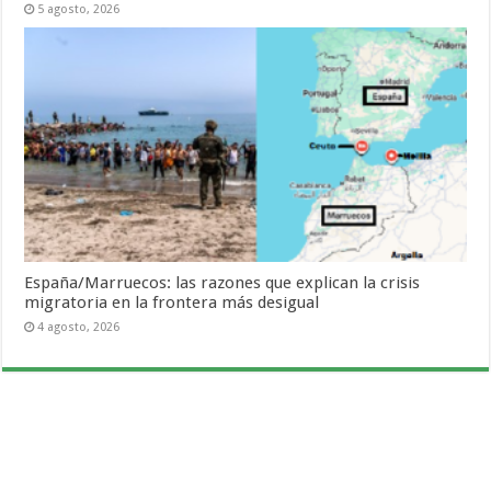
5 agosto, 2026
España/Marruecos: las razones que explican la crisis
migratoria en la frontera más desigual
4 agosto, 2026