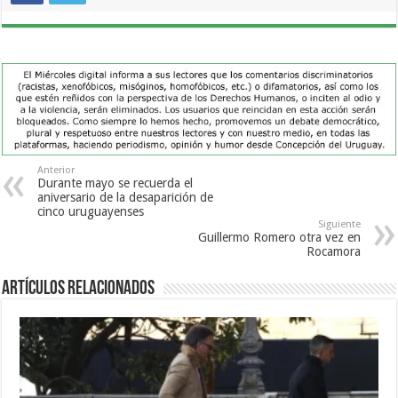
Anterior
Durante mayo se recuerda el
aniversario de la desaparición de
cinco uruguayenses
Siguiente
Guillermo Romero otra vez en
Rocamora
Artículos Relacionados