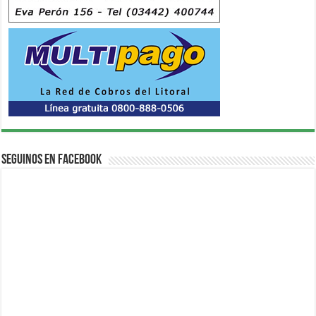
Seguinos en Facebook