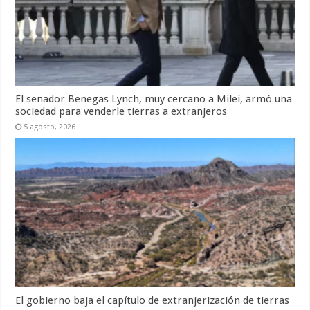
El senador Benegas Lynch, muy cercano a Milei, armó una
sociedad para venderle tierras a extranjeros
5 agosto, 2026
El gobierno baja el capítulo de extranjerización de tierras