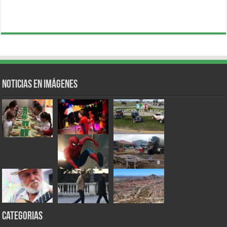
Noticias en Imágenes
Categorias