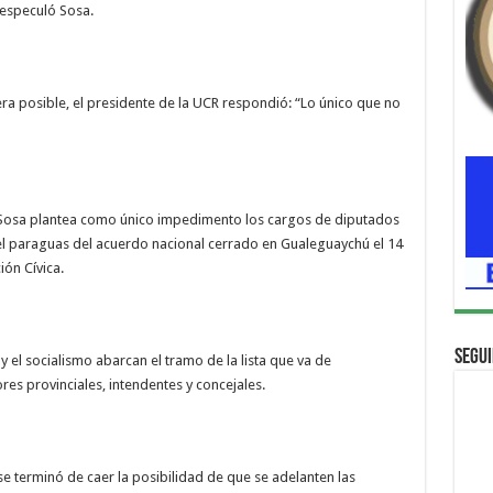
 especuló Sosa.
era posible, el presidente de la UCR respondió: “Lo único que no
 Sosa plantea como único impedimento los cargos de diputados
el paraguas del acuerdo nacional cerrado en Gualeguaychú el 14
ión Cívica.
Segui
 el socialismo abarcan el tramo de la lista que va de
s provinciales, intendentes y concejales.
e terminó de caer la posibilidad de que se adelanten las