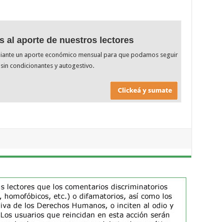
s al aporte de nuestros lectores
diante un aporte económico mensual para que podamos seguir
sin condicionantes y autogestivo.