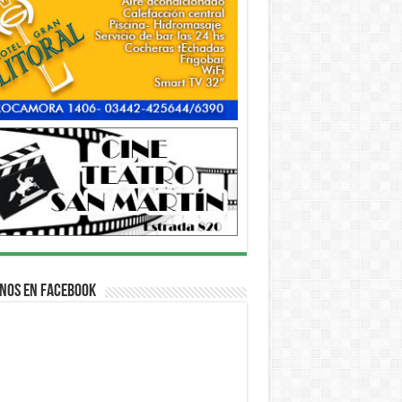
nos en Facebook