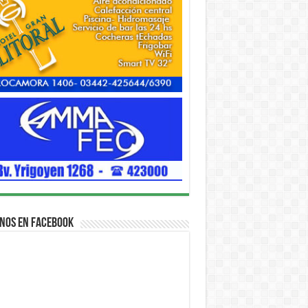
nos en Facebook