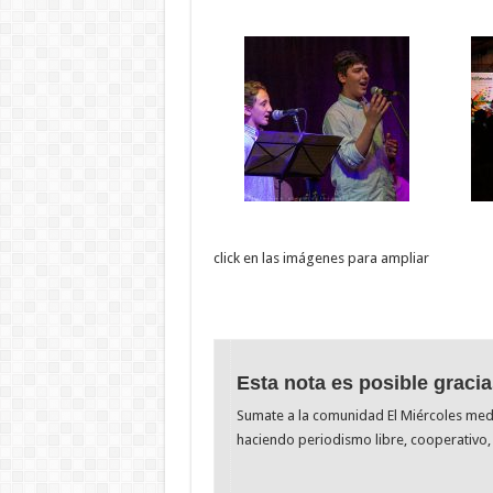
click en las imágenes para ampliar
Esta nota es posible gracia
Sumate a la comunidad El Miércoles me
haciendo periodismo libre, cooperativo, 