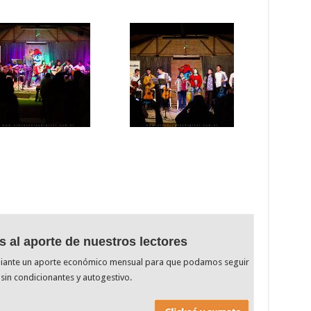
s al aporte de nuestros lectores
diante un aporte económico mensual para que podamos seguir
sin condicionantes y autogestivo.