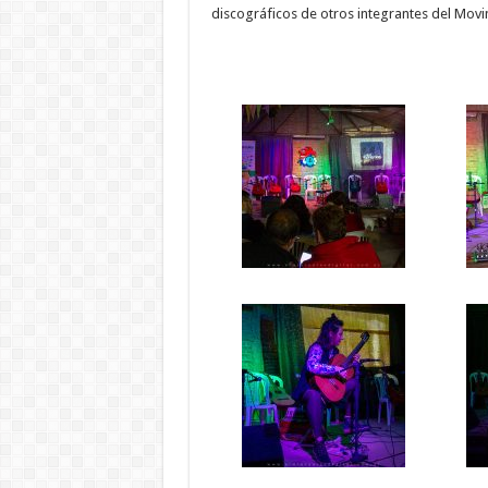
discográficos de otros integrantes del Movi