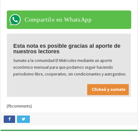
Compartilo en WhatsApp
Esta nota es posible gracias al aporte de
nuestros lectores
Sumate a la comunidad El Miércoles mediante un aporte
económico mensual para que podamos seguir haciendo
periodismo libre, cooperativo, sin condicionantes y autogestivo.
[fbcomments]