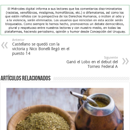
Anterior
Castellano se quedó con la
victoria y Nico Bonelli llegó en el
puesto 14
Siguiente
Ganó el Lobo en el debut del
Torneo Federal A
Artículos Relacionados