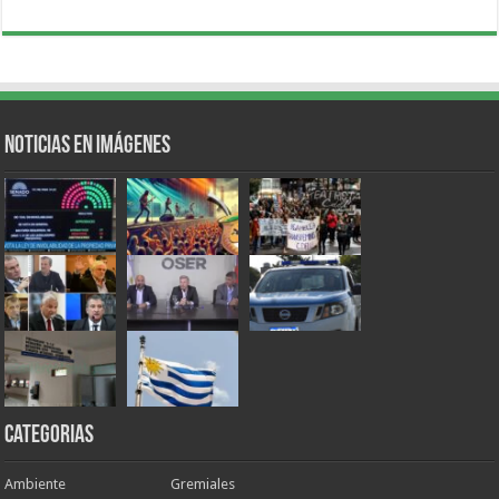
Noticias en Imágenes
Categorias
Ambiente
Gremiales