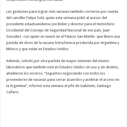
Las gestiones para lograr más vacunas también corrieron por cuenta
del canciller Felipe Solá, quien esta semana pidió al asesor del
presidente estadounidense Joe Biden y director para el Hemisferio
Occidental del Consejo de Seguridad Nacional de ese país, Juan
González -con quien se reunió en el Palacio San Martín- que libere una
partida de dosis de la vacuna AstraZeneca producida por Argentina y
México y que están en Estados Unidos.
Además, solicitó por otra partida de mayor volumen del mismo
laboratorio que también está en Estados Unidos sin uso y sin destino,
añadieron los voceros. “Seguimos negociando con todos los
proveedores de vacunas para cerrar acuerdos y acelerar el acceso en
la Argentina”, informó esta semana el jefe de Gabinete, Santiago
Cafiero.