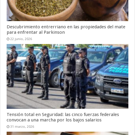
Descubrimiento entrerriano en las propiedades del mate
para enfrentar al Parkinson
22 junio, 2026
Tensión total en Seguridad: las cinco fuerzas federales
convocan a una marcha por los bajos salarios
31 marzo, 2026