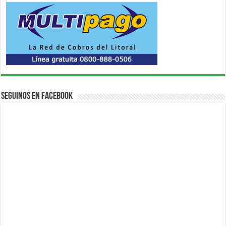
Seguinos en Facebook