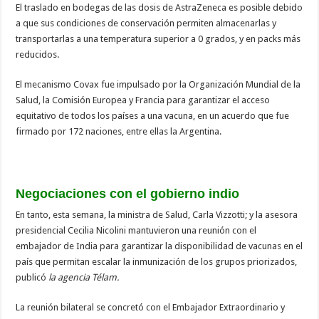
El traslado en bodegas de las dosis de AstraZeneca es posible debido
a que sus condiciones de conservación permiten almacenarlas y
transportarlas a una temperatura superior a 0 grados, y en packs más
reducidos.
El mecanismo Covax fue impulsado por la Organización Mundial de la
Salud, la Comisión Europea y Francia para garantizar el acceso
equitativo de todos los países a una vacuna, en un acuerdo que fue
firmado por 172 naciones, entre ellas la Argentina.
Negociaciones con el gobierno indio
En tanto, esta semana, la ministra de Salud, Carla Vizzotti; y la asesora
presidencial Cecilia Nicolini mantuvieron una reunión con el
embajador de India para garantizar la disponibilidad de vacunas en el
país que permitan escalar la inmunización de los grupos priorizados,
publicó
la agencia Télam.
La reunión bilateral se concretó con el Embajador Extraordinario y