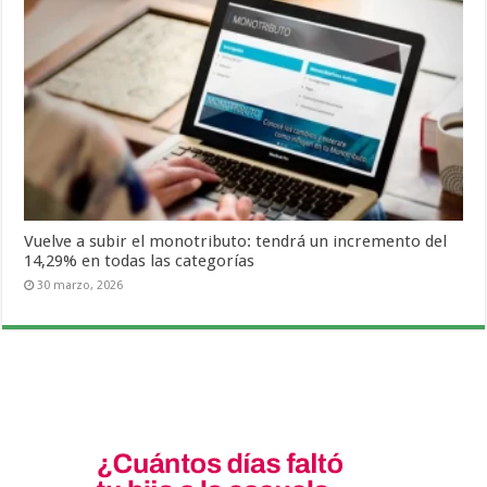
Vuelve a subir el monotributo: tendrá un incremento del
14,29% en todas las categorías
30 marzo, 2026