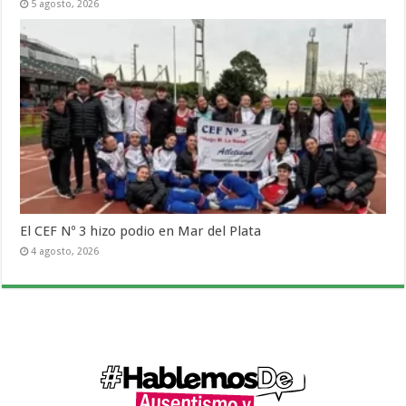
5 agosto, 2026
El CEF Nº 3 hizo podio en Mar del Plata
4 agosto, 2026