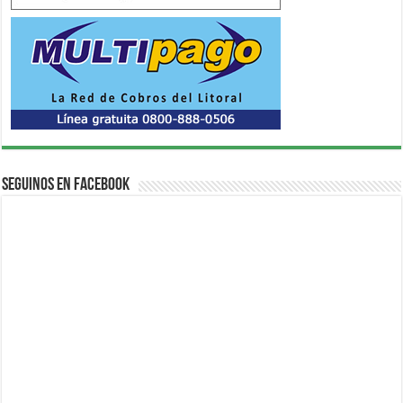
Seguinos en Facebook