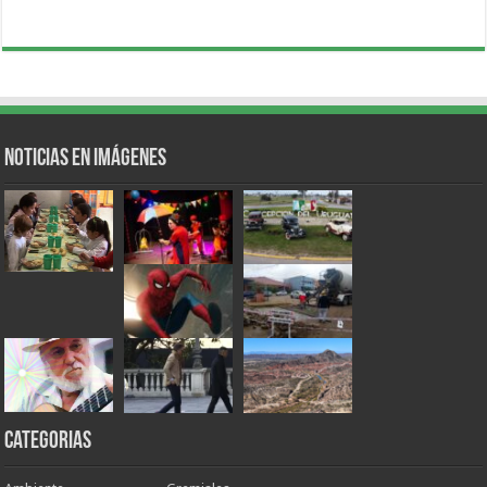
Noticias en Imágenes
Categorias