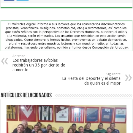
Anterior
Los trabajadores avícolas
recibirán un 35 por ciento de
aumento
Siguiente
La Fiesta del Deporte y el dilema
de quién es el mejor
Artículos Relacionados