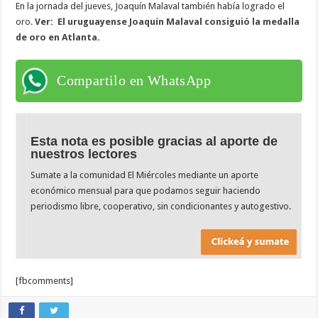
En la jornada del jueves, Joaquín Malaval también había logrado el
oro.
Ver: El uruguayense Joaquín Malaval consiguió la medalla
de oro en Atlanta.
Compartilo en WhatsApp
Esta nota es posible gracias al aporte de
nuestros lectores
Sumate a la comunidad El Miércoles mediante un aporte
económico mensual para que podamos seguir haciendo
periodismo libre, cooperativo, sin condicionantes y autogestivo.
[fbcomments]