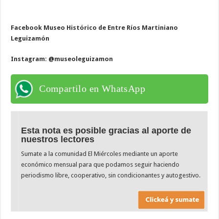
Facebook Museo Histórico de Entre Ríos Martiniano
Leguizamón
Instagram: @museoleguizamon
Compartilo en WhatsApp
Esta nota es posible gracias al aporte de
nuestros lectores
Sumate a la comunidad El Miércoles mediante un aporte
económico mensual para que podamos seguir haciendo
periodismo libre, cooperativo, sin condicionantes y autogestivo.