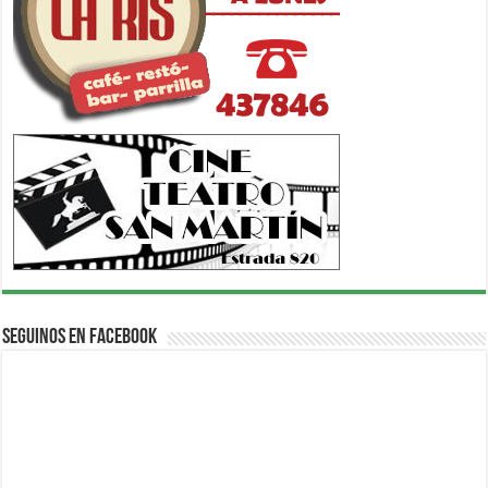
Seguinos en Facebook