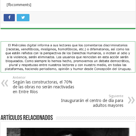
[fbcomments]
Anterior
Según las constructoras, el 70%
de las obras no serán reactivadas
en Entre Ríos
Siguiente
Inaugurarán el centro de día para
adultos mayores
Artículos Relacionados