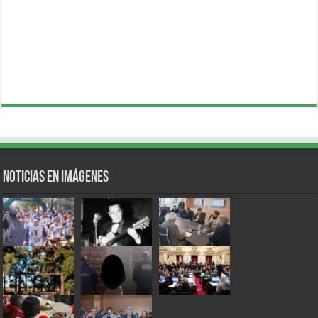
Noticias en Imágenes