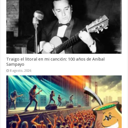
Traigo el litoral en mi canción: 100 años de Aníbal
Sampayo
8 agosto, 2026