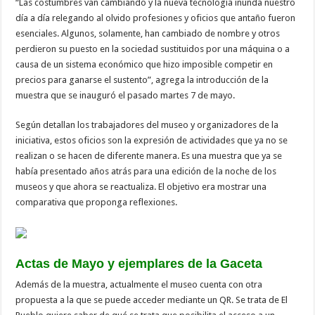
“Las costumbres van cambiando y la nueva tecnología inunda nuestro
día a día relegando al olvido profesiones y oficios que antaño fueron
esenciales. Algunos, solamente, han cambiado de nombre y otros
perdieron su puesto en la sociedad sustituidos por una máquina o a
causa de un sistema económico que hizo imposible competir en
precios para ganarse el sustento”, agrega la introducción de la
muestra que se inauguró el pasado martes 7 de mayo.
Según detallan los trabajadores del museo y organizadores de la
iniciativa, estos oficios son la expresión de actividades que ya no se
realizan o se hacen de diferente manera. Es una muestra que ya se
había presentado años atrás para una edición de la noche de los
museos y que ahora se reactualiza. El objetivo era mostrar una
comparativa que proponga reflexiones.
Actas de Mayo y ejemplares de la Gaceta
Además de la muestra, actualmente el museo cuenta con otra
propuesta a la que se puede acceder mediante un QR. Se trata de El