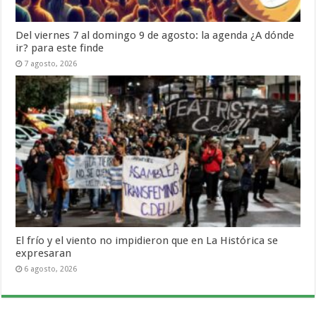
Del viernes 7 al domingo 9 de agosto: la agenda ¿A dónde
ir? para este finde
7 agosto, 2026
El frío y el viento no impidieron que en La Histórica se
expresaran
6 agosto, 2026