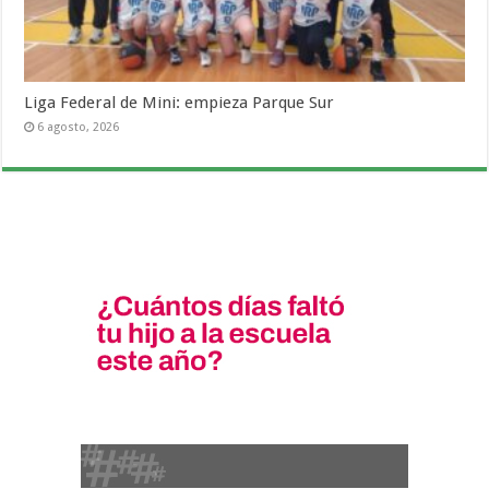
Liga Federal de Mini: empieza Parque Sur
6 agosto, 2026