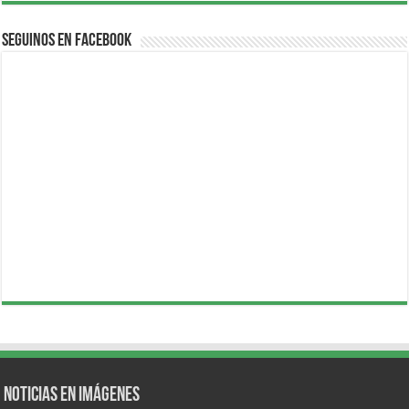
Seguinos en Facebook
Noticias en Imágenes