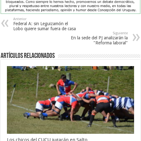
Anterior
Federal A: sin Leguizamón el
Lobo quiere sumar fuera de casa
Siguiente
En la sede del PJ analizarán la
"Reforma laboral"
Artículos Relacionados
Los chicos del CUCU jugarán en Salto