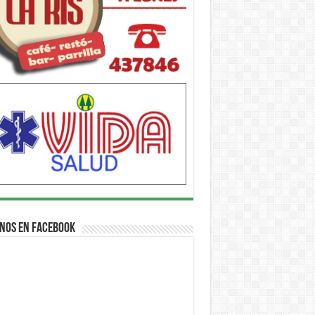
nos en Facebook