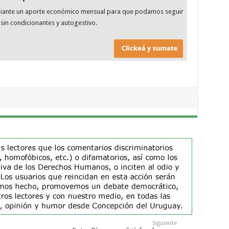
diante un aporte económico mensual para que podamos seguir
sin condicionantes y autogestivo.
Siguiente