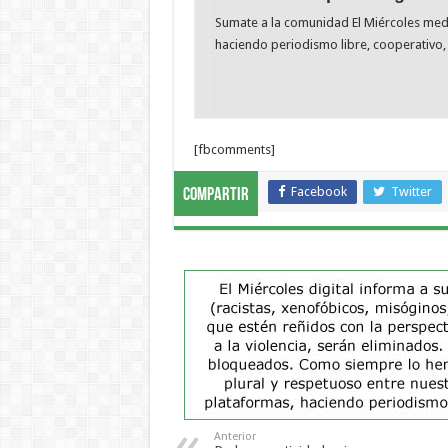
Sumate a la comunidad El Miércoles me
haciendo periodismo libre, cooperativo, 
[fbcomments]
Facebook
Twitter
Compartir
Anterior