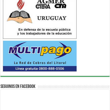
Seguinos en Facebook