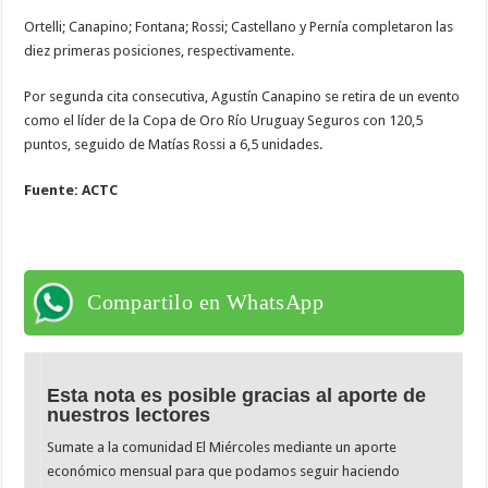
Ortelli; Canapino; Fontana; Rossi; Castellano y Pernía completaron las
diez primeras posiciones, respectivamente.
Por segunda cita consecutiva, Agustín Canapino se retira de un evento
como el líder de la Copa de Oro Río Uruguay Seguros con 120,5
puntos, seguido de Matías Rossi a 6,5 unidades.
Fuente: ACTC
Compartilo en WhatsApp
Esta nota es posible gracias al aporte de
nuestros lectores
Sumate a la comunidad El Miércoles mediante un aporte
económico mensual para que podamos seguir haciendo