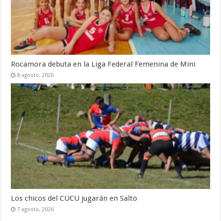
Rocamora debuta en la Liga Federal Femenina de Mini
8 agosto, 2026
Los chicos del CUCU jugarán en Salto
7 agosto, 2026