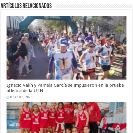
Artículos Relacionados
Ignacio Valín y Pamela García se impusieron en la prueba
atlética de la UTN
8 agosto, 2026