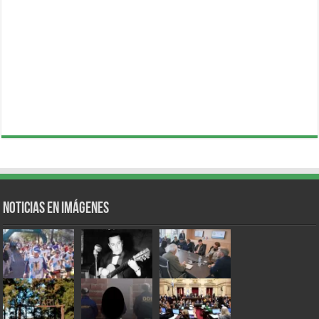
Noticias en Imágenes