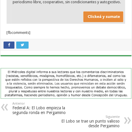
periodismo libre, cooperativo, sin condicionantes y autogestivo.
[fbcomments]
Anterior
Federal A: El Lobo empieza la
segunda ronda en Pergamino
Siguiente
El Lobo se trae un punto valioso
desde Pergamino