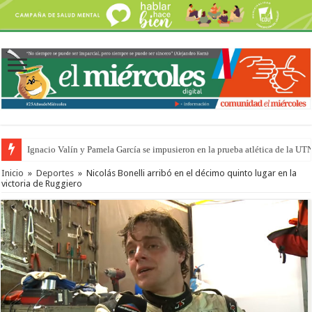
Ignacio Valín y Pamela García se impusieron en la prueba atlética de la UT
Inicio
»
Deportes
»
Nicolás Bonelli arribó en el décimo quinto lugar en la
victoria de Ruggiero