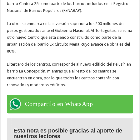
barrio Cantera 25 como parte de los barrios incluidos en el Registro
Nacional de Barrios Populares (RENABAP).
La obra se enmarca en la inversión superior a los 200 millones de
pesos gestionados ante el Gobierno Nacional. Al Tortuguitas, se suma
otro nuevo Centro que está siendo construido como parte de la
urbanización del barrio Ex Circuito Mena, cuyo avance de obra es del
80%.
El tercero de los centros, corresponde al nuevo edificio del Pelusín en
barrio La Concepción, mientras que el resto de los centros se
encuentran en obra, por lo que todos los centros contarán con
renovados y modernos edificios.
Compartilo en WhatsApp
Esta nota es posible gracias al aporte de
nuestros lectores