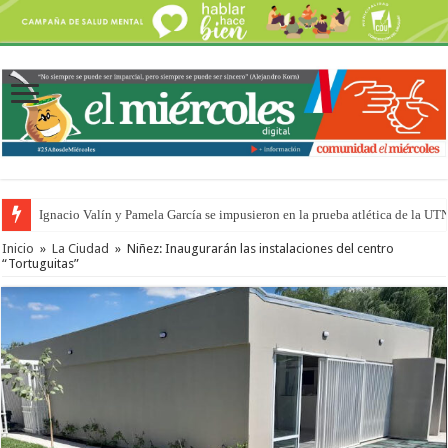
Ignacio Valín y Pamela García se impusieron en la prueba atlética de la UT
Inicio
»
La Ciudad
»
Niñez: Inaugurarán las instalaciones del centro
“Tortuguitas”