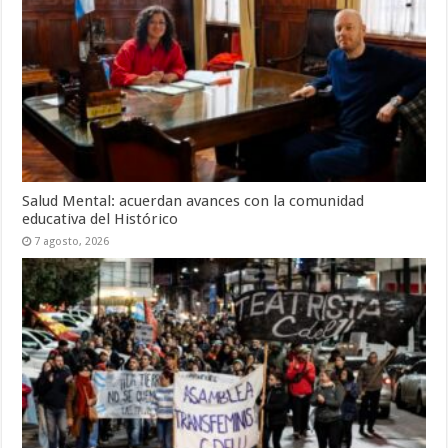
Salud Mental: acuerdan avances con la comunidad
educativa del Histórico
7 agosto, 2026