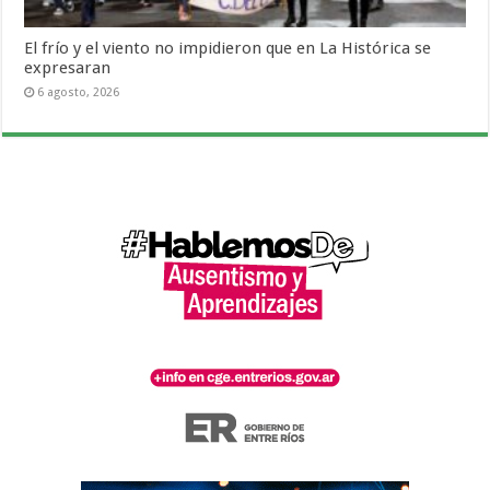
El frío y el viento no impidieron que en La Histórica se
expresaran
6 agosto, 2026