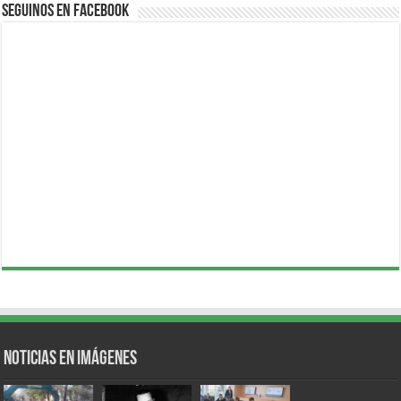
Seguinos en Facebook
Noticias en Imágenes