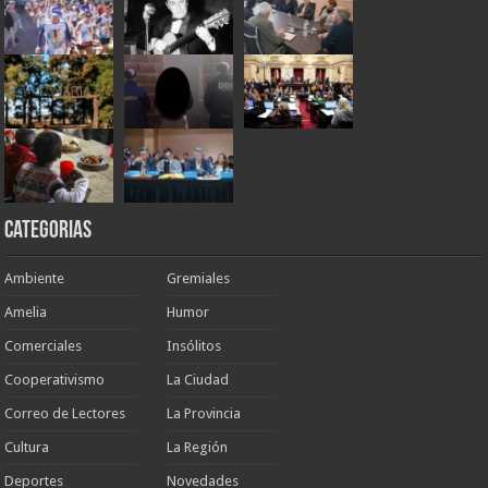
Categorias
Ambiente
Gremiales
Amelia
Humor
Comerciales
Insólitos
Cooperativismo
La Ciudad
Correo de Lectores
La Provincia
Cultura
La Región
Deportes
Novedades