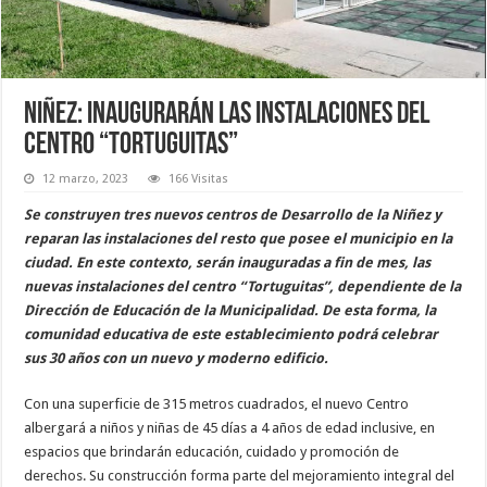
Niñez: Inaugurarán las instalaciones del
centro “Tortuguitas”
12 marzo, 2023
166 Visitas
Se construyen tres nuevos centros de Desarrollo de la Niñez y
reparan las instalaciones del resto que posee el municipio en la
ciudad. En este contexto, serán inauguradas a fin de mes, las
nuevas instalaciones del centro “Tortuguitas”, dependiente de la
Dirección de Educación de la Municipalidad. De esta forma, la
comunidad educativa de este establecimiento podrá celebrar
sus 30 años con un nuevo y moderno edificio.
Con una superficie de 315 metros cuadrados, el nuevo Centro
albergará a niños y niñas de 45 días a 4 años de edad inclusive, en
espacios que brindarán educación, cuidado y promoción de
derechos. Su construcción forma parte del mejoramiento integral del