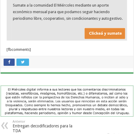
Sumate a la comunidad El Miércoles mediante un aporte
económico mensual para que podamos seguir haciendo
periodismo libre, cooperativo, sin condicionantes y autogestivo.
[fbcomments]
Anterior
Entregan decodificadores para la
TDA