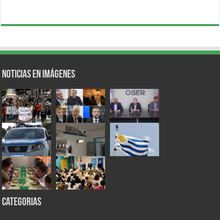
Noticias en Imágenes
Categorias