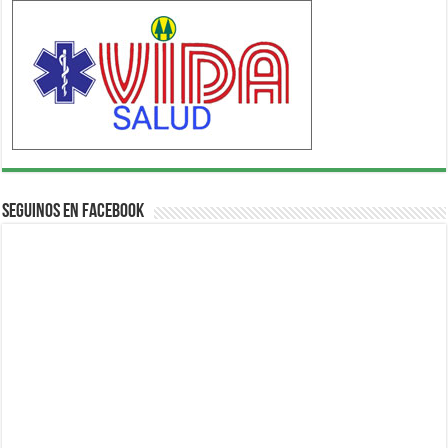
Seguinos en Facebook