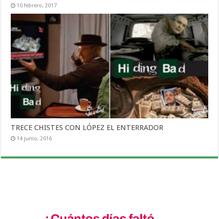
10 febrero, 2017
TRECE CHISTES CON LÓPEZ EL ENTERRADOR
14 junio, 2016