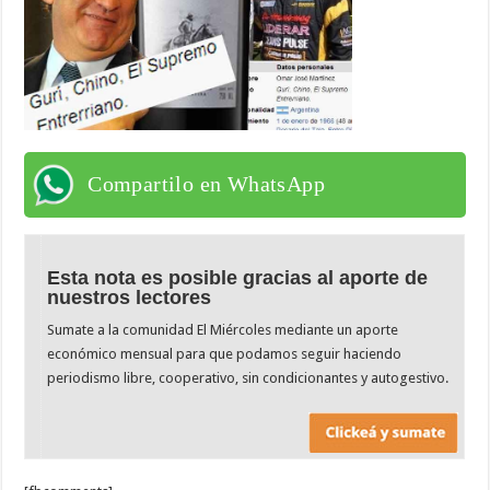
Compartilo en WhatsApp
Esta nota es posible gracias al aporte de
nuestros lectores
Sumate a la comunidad El Miércoles mediante un aporte
económico mensual para que podamos seguir haciendo
periodismo libre, cooperativo, sin condicionantes y autogestivo.