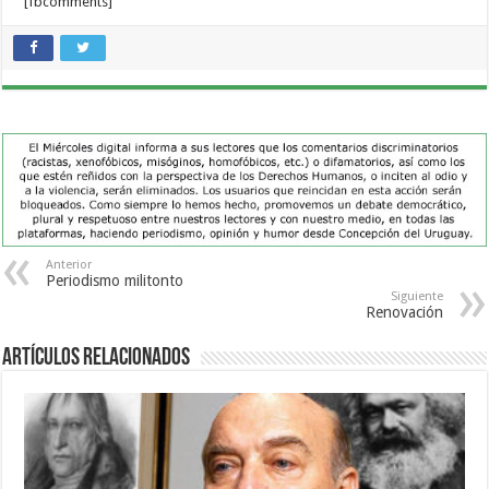
[fbcomments]
Anterior
Periodismo militonto
Siguiente
Renovación
Artículos Relacionados