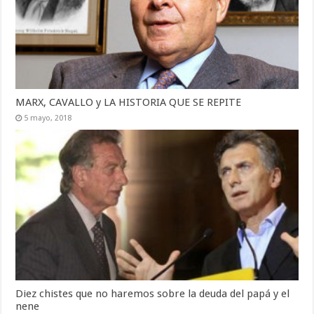
MARX, CAVALLO y LA HISTORIA QUE SE REPITE
5 mayo, 2018
Diez chistes que no haremos sobre la deuda del papá y el
nene