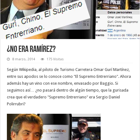
¿No era Ramírez?
8 marzo, 2014
175 Visitas
Según Wikipedia, al piloto de Turismo Carretera Omar Gurí Martínez,
entre sus apodos se lo conoce como "El Supremo Entrerriano". Ahora
además hay un vino con ese nombre, envasado por Baggio. Si
seguimos así… ¿no pasará dentro de algún tiempo, que la gurisada
crea que el verdadero "Supremo Entrerriano" era Sergio Daniel
Polirrubri?