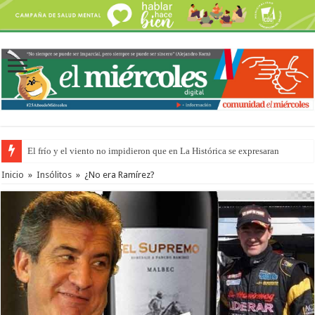
El frío y el viento no impidieron que en La Histórica se expresaran
Inicio
»
Insólitos
»
¿No era Ramírez?