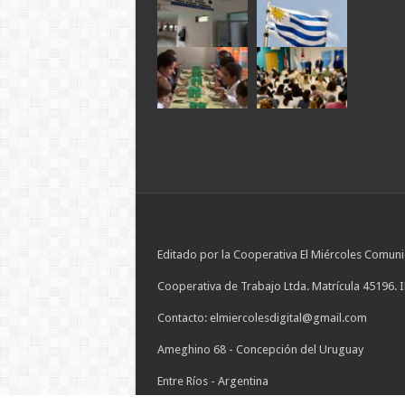
Editado por la Cooperativa El Miércoles Comuni
Cooperativa de Trabajo Ltda. Matrícula 45196. 
Contacto: elmiercolesdigital@gmail.com
Ameghino 68 - Concepción del Uruguay
Entre Ríos - Argentina