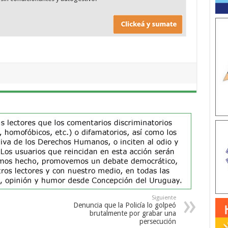
Siguiente
Denuncia que la Policía lo golpeó
brutalmente por grabar una
persecución