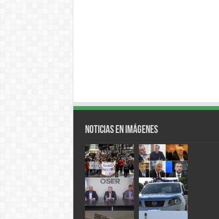
Noticias en Imágenes