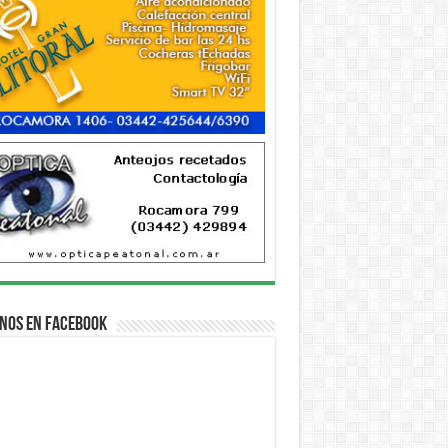
nos en Facebook