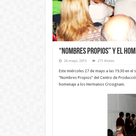
“Nombres Propios” y el hom
26 mayo, 2015
271 Visitas
Este miércoles 27 de mayo a las 19.30 en el
“Nombres Propios” del Centro de Producción
homenaje a los Hermanos Crosignani.