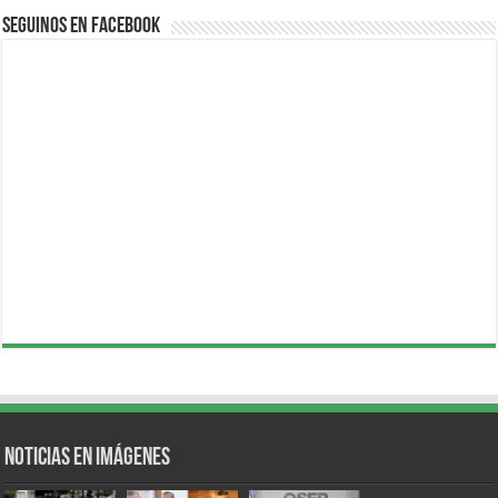
Seguinos en Facebook
Noticias en Imágenes