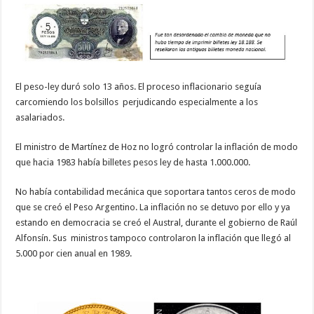
El peso-ley duró solo 13 años. El proceso inflacionario seguía
carcomiendo los bolsillos perjudicando especialmente a los
asalariados.
El ministro de Martínez de Hoz no logró controlar la inflación de modo
que hacia 1983 había billetes pesos ley de hasta 1.000.000.
No había contabilidad mecánica que soportara tantos ceros de modo
que se creó el Peso Argentino. La inflación no se detuvo por ello y ya
estando en democracia se creó el Austral, durante el gobierno de Raúl
Alfonsín. Sus ministros tampoco controlaron la inflación que llegó al
5.000 por cien anual en 1989.