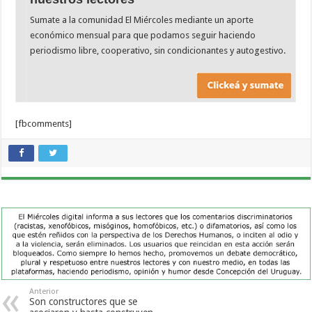
Sumate a la comunidad El Miércoles mediante un aporte
económico mensual para que podamos seguir haciendo
periodismo libre, cooperativo, sin condicionantes y autogestivo.
[fbcomments]
Anterior
Son constructores que se