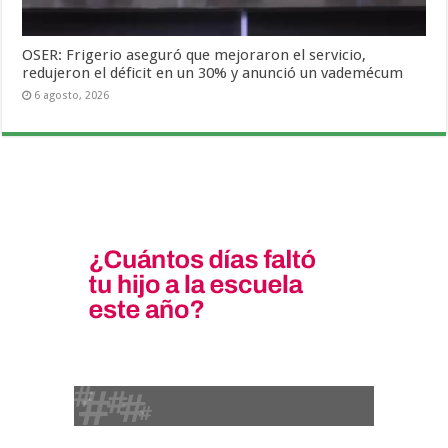
OSER: Frigerio aseguró que mejoraron el servicio,
redujeron el déficit en un 30% y anunció un vademécum
6 agosto, 2026