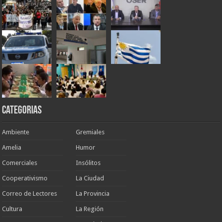
Categorias
Ambiente
Gremiales
Amelia
Humor
Comerciales
Insólitos
Cooperativismo
La Ciudad
Correo de Lectores
La Provincia
Cultura
La Región