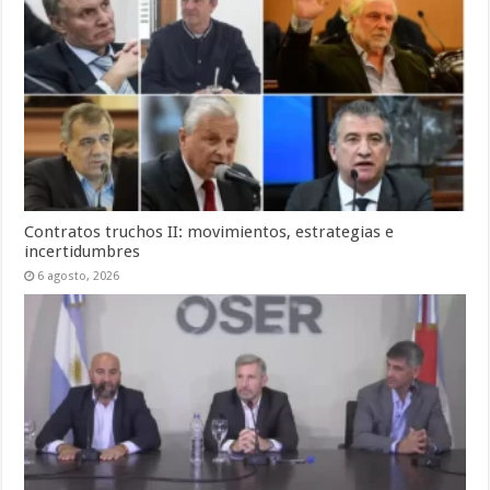
Contratos truchos II: movimientos, estrategias e
incertidumbres
6 agosto, 2026