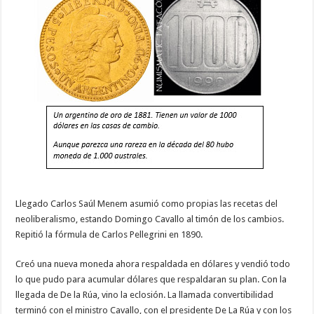
Llegado Carlos Saúl Menem asumió como propias las recetas del
neoliberalismo, estando Domingo Cavallo al timón de los cambios.
Repitió la fórmula de Carlos Pellegrini en 1890.
Creó una nueva moneda ahora respaldada en dólares y vendió todo
lo que pudo para acumular dólares que respaldaran su plan. Con la
llegada de De la Rúa, vino la eclosión. La llamada convertibilidad
terminó con el ministro Cavallo, con el presidente De La Rúa y con los