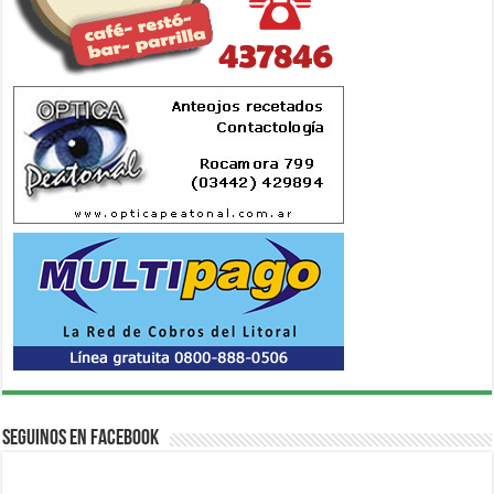
Seguinos en Facebook