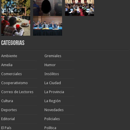
Categorias
Ambiente
Gremiales
Amelia
Humor
Comerciales
Insólitos
Cooperativismo
La Ciudad
Correo de Lectores
La Provincia
Cultura
La Región
Deportes
Novedades
Editorial
Policiales
El País
Política