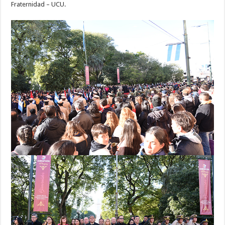
Fraternidad – UCU.