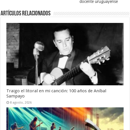
docente uruguayense
Artículos Relacionados
Traigo el litoral en mi canción: 100 años de Aníbal
Sampayo
8 agosto, 2026