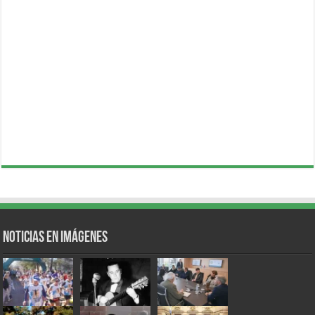
Noticias en Imágenes