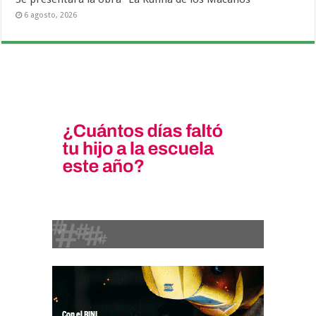
6 agosto, 2026