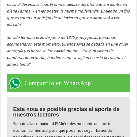
hacia el desenlace final. El primer aletazo del otoño lo encuentra en
plena Pampa. Y en las postas, la misma indiferencia, sintiendo un frío
que es como un anticipo de un invierno que no alcanzará a ver
iniciado’...
Su vida terminó el 20 de junio de 1820 y muy pocas personas
acompañaron este momento. Buenos Aires se debatía en una cruel
anarquía y el héroe se fue calladamente... “Hoy un viento de
banderas lo recuerda, banderas que se agitan en esta tierra que él
amara tanto”.
Compartilo en WhatsApp
Esta nota es posible gracias al aporte de
nuestros lectores
Sumate a la comunidad El Miércoles mediante un aporte
económico mensual para que podamos seguir haciendo