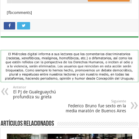
[fbcomments]
Anterior
El PJ de Gualeguaychú
profundiza su grieta
Siguiente
Federico Bruno fue sexto en la
media maratón de Buenos Aires
Artículos Relacionados