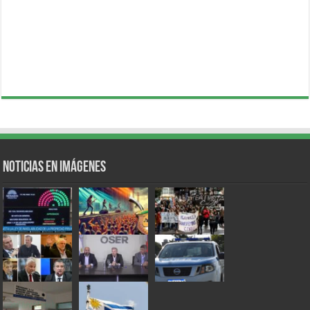
Noticias en Imágenes