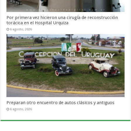
Por primera vez hicieron una cirugía de reconstrucción
torácica en el Hospital Urquiza
6 agosto, 2026
Preparan otro encuentro de autos clásicos y antiguos
6 agosto, 2026