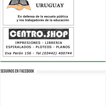
Seguinos en Facebook