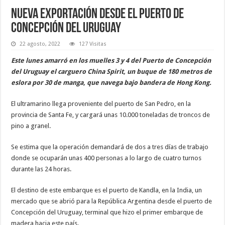
Nueva exportación desde el puerto de
Concepción del Uruguay
22 agosto, 2022
127 Visitas
Este lunes amarró en los muelles 3 y 4 del Puerto de Concepción
del Uruguay el carguero China Spirit, un buque de 180 metros de
eslora por 30 de manga, que navega bajo bandera de Hong Kong.
El ultramarino llega proveniente del puerto de San Pedro, en la
provincia de Santa Fe, y cargará unas 10.000 toneladas de troncos de
pino a granel.
Se estima que la operación demandará de dos a tres días de trabajo
donde se ocuparán unas 400 personas a lo largo de cuatro turnos
durante las 24 horas.
El destino de este embarque es el puerto de Kandla, en la India, un
mercado que se abrió para la República Argentina desde el puerto de
Concepción del Uruguay, terminal que hizo el primer embarque de
madera hacia este país.