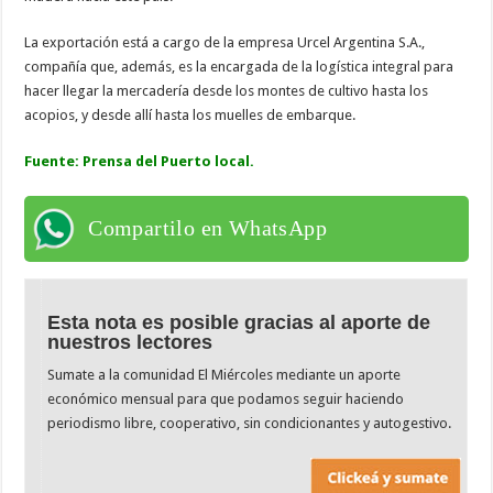
La exportación está a cargo de la empresa Urcel Argentina S.A.,
compañía que, además, es la encargada de la logística integral para
hacer llegar la mercadería desde los montes de cultivo hasta los
acopios, y desde allí hasta los muelles de embarque.
Fuente: Prensa del Puerto local.
Compartilo en WhatsApp
Esta nota es posible gracias al aporte de
nuestros lectores
Sumate a la comunidad El Miércoles mediante un aporte
económico mensual para que podamos seguir haciendo
periodismo libre, cooperativo, sin condicionantes y autogestivo.