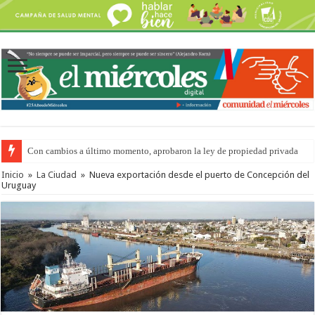
Con cambios a último momento, aprobaron la ley de propiedad privada
Inicio
»
La Ciudad
»
Nueva exportación desde el puerto de Concepción del
Uruguay