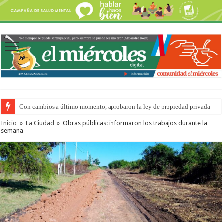
Con cambios a último momento, aprobaron la ley de propiedad privada
Inicio
»
La Ciudad
»
Obras públicas: informaron los trabajos durante la
semana