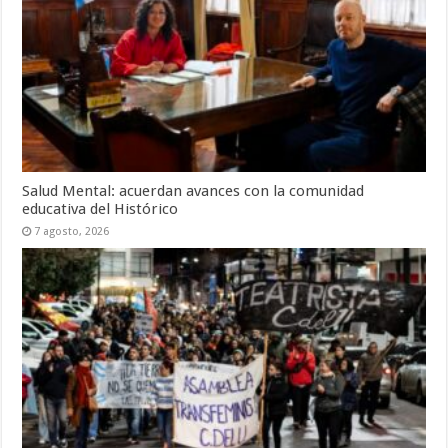
Salud Mental: acuerdan avances con la comunidad
educativa del Histórico
7 agosto, 2026