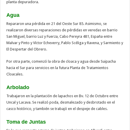
planta depuradora.
Agua
Repararon una pérdida en 21 del Oeste Sur 85. Asimismo, se
realizaron diversas reparaciones de pérdidas en veredas en barrio
San Miguel, barrio Luz y Fuerza, Cabo Pereyra 481, España entre
Malvar y Pinto y Víctor Echeverry, Pablo Scéliga y Ravena, y Sarmiento y
El Despertar del Obrero.
Por otra parte, comenzó la obra de cloaca y agua desde Suipacha
hacia el Sur para servicios en la futura Planta de Tratamientos
Cloacales.
Arbolado
Trabajaron en la plantación de lapachos en Bv. 12 de Octubre entre
Uncal y Lacava. Se realizó poda, desmalezado y desbrotado en el
casco histórico, y también se trabajó en el despeje de cables.
Toma de Juntas