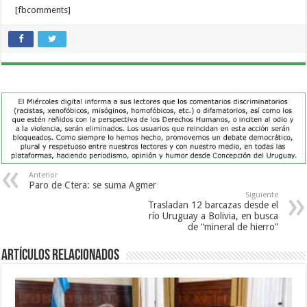
[fbcomments]
Anterior
Paro de Ctera: se suma Agmer
Siguiente
Trasladan 12 barcazas desde el
río Uruguay a Bolivia, en busca
de “mineral de hierro”
Artículos Relacionados