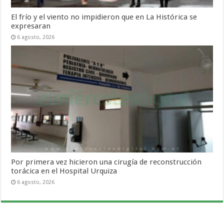
El frío y el viento no impidieron que en La Histórica se
expresaran
6 agosto, 2026
Por primera vez hicieron una cirugía de reconstrucción
torácica en el Hospital Urquiza
6 agosto, 2026