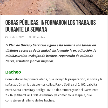
Obras públicas: informaron los trabajos
durante la semana
5 abril, 2025
89 Visitas
El Plan de Obras y Servicios siguió esta semana con tareas en
distintos sectores de la ciudad, incluyendo la erradicación de
minibasurales, trabajos de bacheo, reparación de calles de
tierra, arbolado y otras mejoras.
Bacheo
Completaron la primera etapa, que incluyó la preparación, el corte y la
señalización en las siguientes calles: Pablo Scéliga al 2.160, Labalta
entre Santa Teresita y Scéliga, Bv. 12 de Octubre y Reibel, Sarmiento
2.216, y Alberdi al 1.980. Asimismo, ya comenzó la etapa 2, que
consiste en el relleno de los baches.