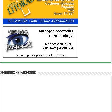
Seguinos en Facebook