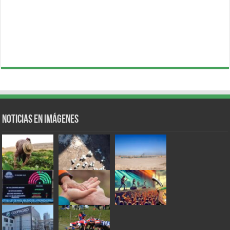
Noticias en Imágenes