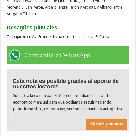
En lo que respecta a toma de juntas, trabajaron en Alberdi entre
Moreno y Juan Perón, Alberdi entre Perón y Artigas, y Alberdi entre
Artigas y Tibiletti.
Desagües pluviales
Trabajaron en Av. Frondizi hacia el norte en cuenca El Curro.
Compartilo en WhatsApp
Esta nota es posible gracias al aporte de
nuestros lectores
Sumate a la comunidad El Miércoles mediante un aporte
económico mensual para que podamos seguir haciendo
periodismo libre, cooperativo, sin condicionantes y autogestivo.