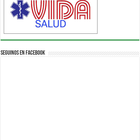
Seguinos en Facebook