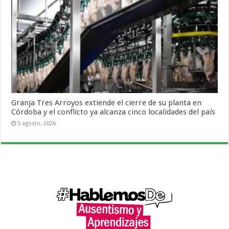
Granja Tres Arroyos extiende el cierre de su planta en
Córdoba y el conflicto ya alcanza cinco localidades del país
5 agosto, 2026