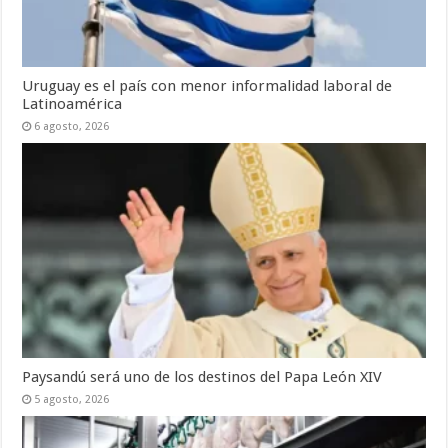
Uruguay es el país con menor informalidad laboral de
Latinoamérica
6 agosto, 2026
Paysandú será uno de los destinos del Papa León XIV
5 agosto, 2026