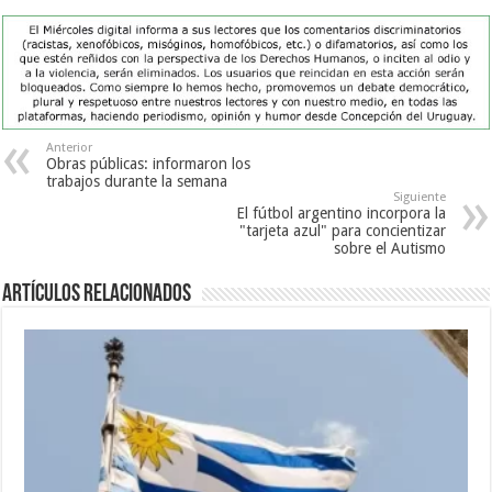
Anterior
Obras públicas: informaron los
trabajos durante la semana
Siguiente
El fútbol argentino incorpora la
"tarjeta azul" para concientizar
sobre el Autismo
Artículos Relacionados