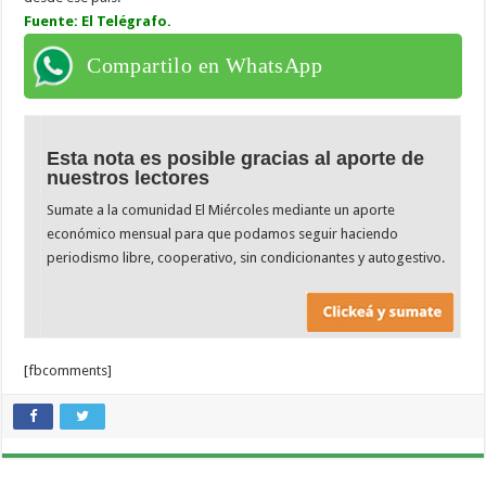
Fuente: El Telégrafo.
Compartilo en WhatsApp
Esta nota es posible gracias al aporte de
nuestros lectores
Sumate a la comunidad El Miércoles mediante un aporte
económico mensual para que podamos seguir haciendo
periodismo libre, cooperativo, sin condicionantes y autogestivo.
[fbcomments]