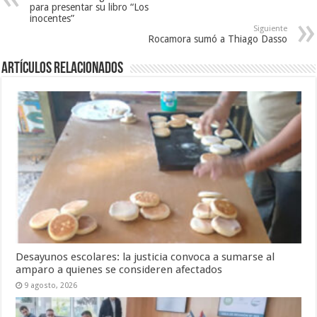
para presentar su libro “Los
inocentes”
Siguiente
Rocamora sumó a Thiago Dasso
Artículos Relacionados
Desayunos escolares: la justicia convoca a sumarse al
amparo a quienes se consideren afectados
9 agosto, 2026