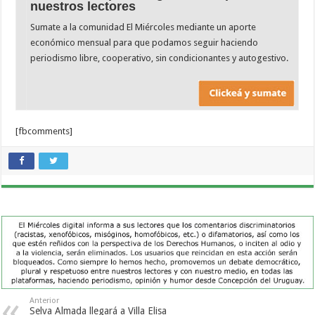
nuestros lectores
Sumate a la comunidad El Miércoles mediante un aporte
económico mensual para que podamos seguir haciendo
periodismo libre, cooperativo, sin condicionantes y autogestivo.
[fbcomments]
Anterior
Selva Almada llegará a Villa Elisa