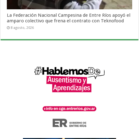
La Federación Nacional Campesina de Entre Ríos apoyó el
amparo colectivo que frena el contrato con Teknofood
8 agosto, 2026