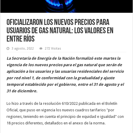
Oficializaron los nuevos precios para
usuarios de gas natural: los valores en
Entre Ríos
3 agosto, 2022
272 Visitas
La Secretaría de Energía de la Nación formalizó este martes la
vigencia de los nuevos precios para el gas natural que serán de
aplicación a los usuarios y las usuarias residenciales del servicio
por red nivel 1, de conformidad con la gradualidad y ajuste
temporal establecido por el gobierno, entre el 31 de agosto y el
31 de diciembre.
Lo hizo a través de la resolución 610/2022 publicada en el Boletín
Oficial, que puso en vigencia los nuevos cuadros tarifarios "por
regiones, teniendo en cuenta el principio de equidad e igualdad" con
18 precios diferentes, detallados en el anexo de la norma.