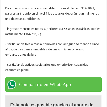
De acuerdo con los criterios establecidos en el decreto 332/2022,
para estar incluido en el nivel 1 los usuarios deberán reunir al menos
una de estas condiciones:
- ingresos mensuales netos superiores a 3,5 Canastas Básicas Totales
(actualmente $364.758,80)
- ser titular de tres o más automóviles con antigüedad menor a cinco
años, de tres o más inmuebles, de una o más aeronaves o
embarcaciones de lujo
- ser titular de activos societarios que exterioricen capacidad
económica plena
Compartilo en WhatsApp
Esta nota es posible gracias al aporte de