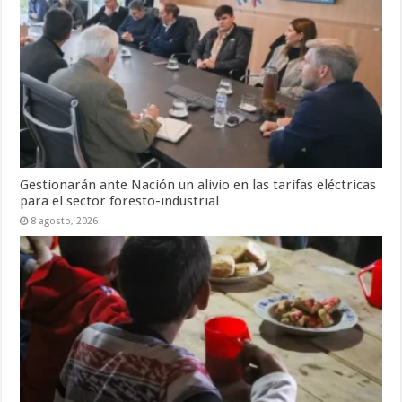
Gestionarán ante Nación un alivio en las tarifas eléctricas
para el sector foresto-industrial
8 agosto, 2026