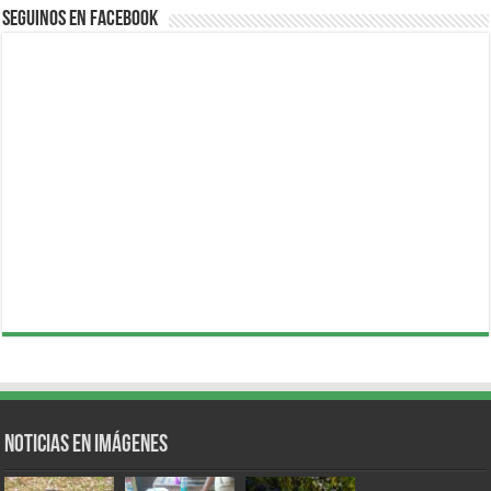
Seguinos en Facebook
Noticias en Imágenes