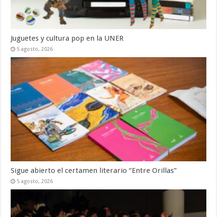
Juguetes y cultura pop en la UNER
5 agosto, 2026
Sigue abierto el certamen literario “Entre Orillas”
5 agosto, 2026