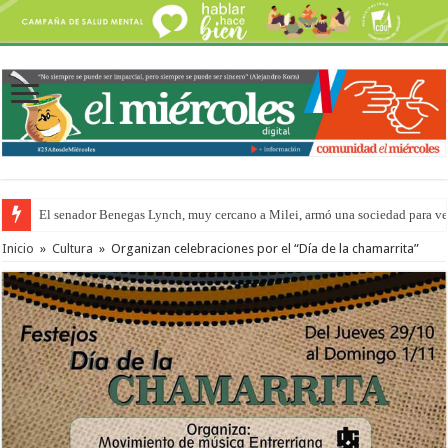
El senador Benegas Lynch, muy cercano a Milei, armó una sociedad para vend
Inicio
»
Cultura
»
Organizan celebraciones por el “Día de la chamarrita”