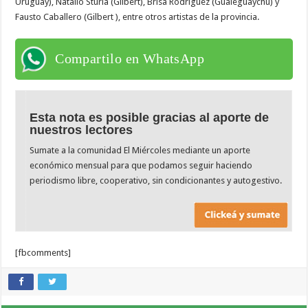
Uruguay), Natalio Sturla (Gilbert), Brisa Rodríguez (Gualeguaychú) y
Fausto Caballero (Gilbert ), entre otros artistas de la provincia.
Compartilo en WhatsApp
Esta nota es posible gracias al aporte de
nuestros lectores
Sumate a la comunidad El Miércoles mediante un aporte
económico mensual para que podamos seguir haciendo
periodismo libre, cooperativo, sin condicionantes y autogestivo.
[fbcomments]