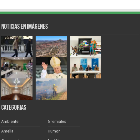
Noticias en Imágenes
Categorias
Ambiente
Gremiales
Amelia
Humor