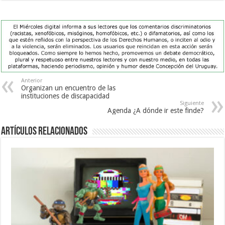
Anterior
Organizan un encuentro de las
instituciones de discapacidad
Siguiente
Agenda ¿A dónde ir este finde?
Artículos Relacionados