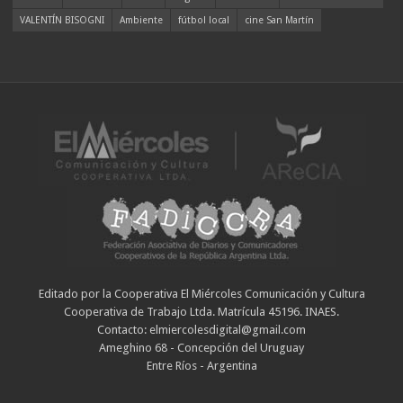
VALENTÍN BISOGNI
Ambiente
fútbol local
cine San Martín
Editado por la Cooperativa El Miércoles Comunicación y Cultura
Cooperativa de Trabajo Ltda. Matrícula 45196. INAES.
Contacto: elmiercolesdigital@gmail.com
Ameghino 68 - Concepción del Uruguay
Entre Ríos - Argentina