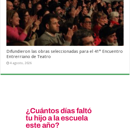
Difundieron las obras seleccionadas para el 41° Encuentro
Entrerriano de Teatro
4 agosto, 2026