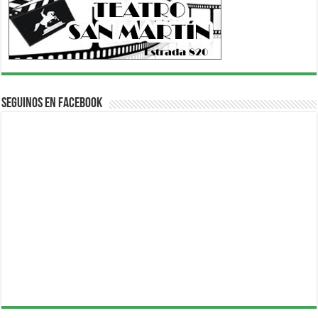
Seguinos en Facebook