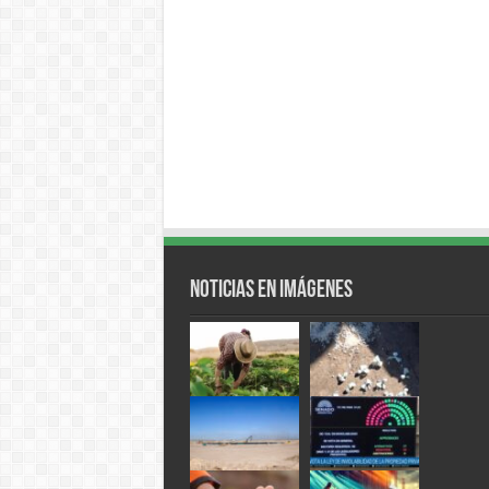
Noticias en Imágenes