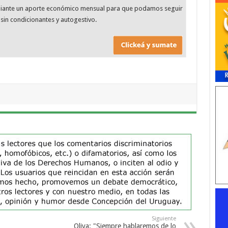
diante un aporte económico mensual para que podamos seguir
sin condicionantes y autogestivo.
Siguiente
Oliva: "Siempre hablaremos de lo