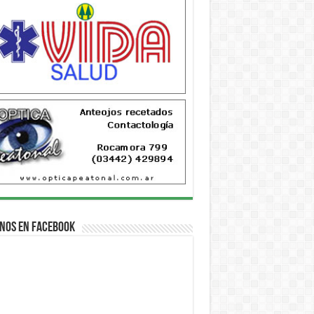
nos en Facebook