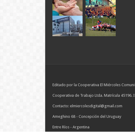
Editado por la Cooperativa El Miércoles Comuni
Cooperativa de Trabajo Ltda. Matrícula 45196. 
Contacto: elmiercolesdigital@gmail.com
Ameghino 68 - Concepción del Uruguay
Entre Ríos - Argentina