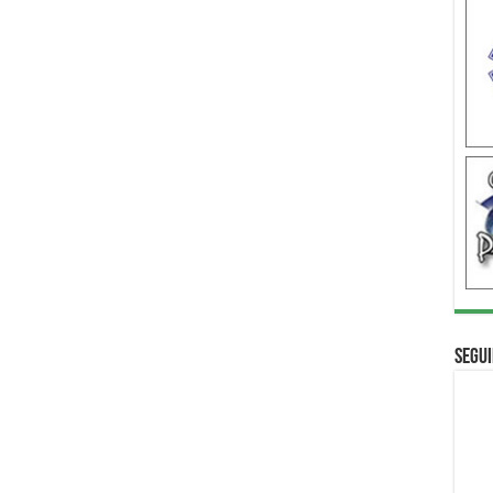
Segui