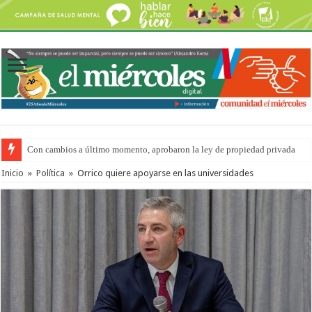
Con cambios a último momento, aprobaron la ley de propiedad privada
Inicio
»
Política
»
Orrico quiere apoyarse en las universidades