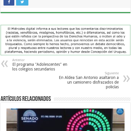
Anterior
El programa "Adolescentes" en
los colegios secundarios
Siguiente
En Aldea San Antonio asaltaron a
un camionero disfrazados de
policías
Artículos Relacionados