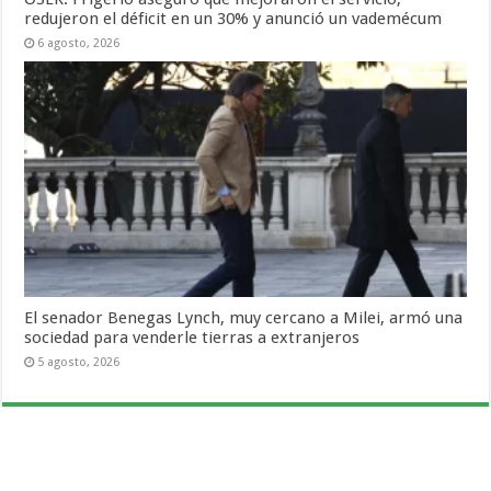
redujeron el déficit en un 30% y anunció un vademécum
6 agosto, 2026
El senador Benegas Lynch, muy cercano a Milei, armó una
sociedad para venderle tierras a extranjeros
5 agosto, 2026