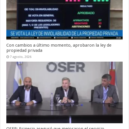
Con cambios a último momento, aprobaron la ley de
propiedad privada
7 agosto, 2026
OSER: Frigerio aseguró que mejoraron el servicio,