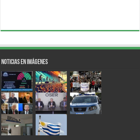
Noticias en Imágenes