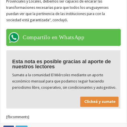
Provinciales y Locales, debemos ser capaces de encarar las
transformaciones necesarias para que todos los uruguayenses
puedan ver que la pertinencia de las instituciones para con la
sociedad está garantizada", concluyó.
Compartilo en WhatsApp
Esta nota es posible gracias al aporte de
nuestros lectores
Sumate a la comunidad El Miércoles mediante un aporte
económico mensual para que podamos seguir haciendo
periodismo libre, cooperativo, sin condicionantes y autogestivo.
[fbcomments]