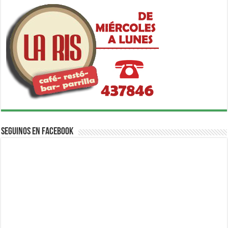
Seguinos en Facebook