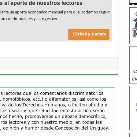
s al aporte de nuestros lectores
diante un aporte económico mensual para que podamos seguir
sin condicionantes y autogestivo.