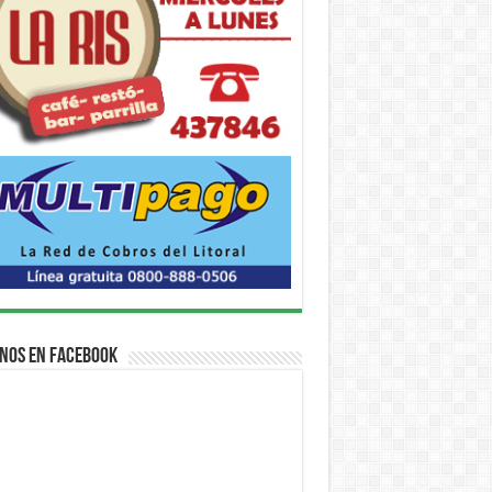
nos en Facebook