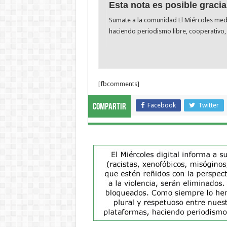
Esta nota es posible gracia
Sumate a la comunidad El Miércoles me
haciendo periodismo libre, cooperativo, 
[fbcomments]
Facebook
Twitter
Compartir