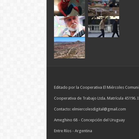
Editado por la Cooperativa El Miércoles Comuni
Cooperativa de Trabajo Ltda. Matrícula 45196. 
Contacto: elmiercolesdigital@gmail.com
Ameghino 68 - Concepción del Uruguay
Entre Ríos - Argentina