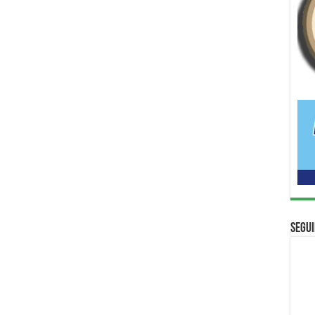
Segui