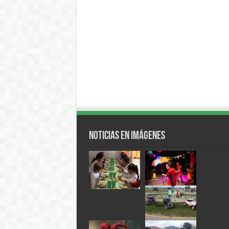
Noticias en Imágenes