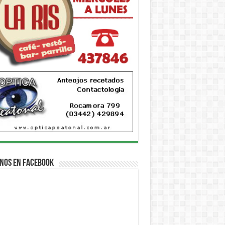
nos en Facebook