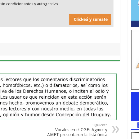
sin condicionantes y autogestivo.
Siguiente
Vocales en el CGE: Agmer y
AMET presentaron la lista única