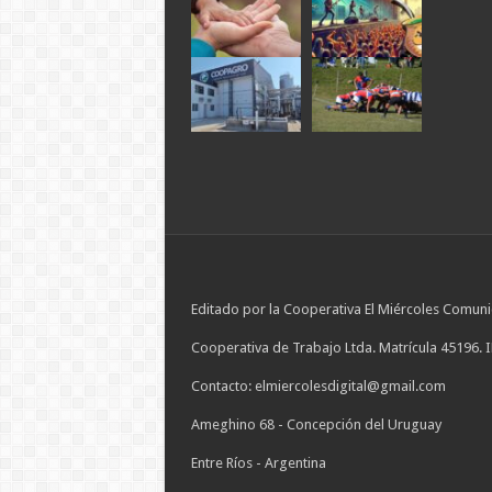
Editado por la Cooperativa El Miércoles Comuni
Cooperativa de Trabajo Ltda. Matrícula 45196. 
Contacto: elmiercolesdigital@gmail.com
Ameghino 68 - Concepción del Uruguay
Entre Ríos - Argentina