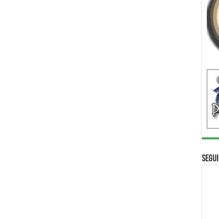
Segui