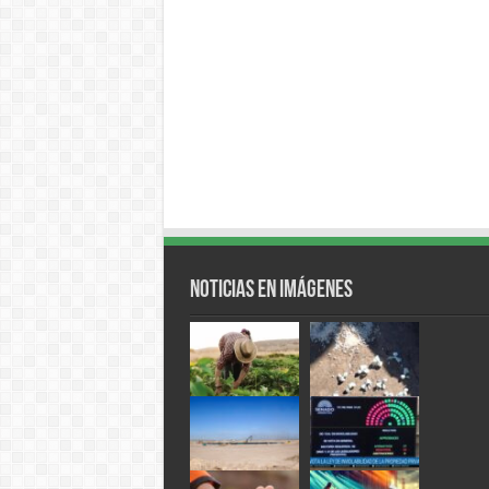
Noticias en Imágenes