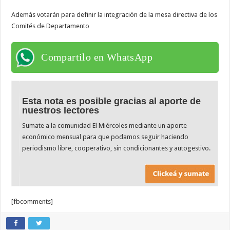
Además votarán para definir la integración de la mesa directiva de los
Comités de Departamento
Compartilo en WhatsApp
Esta nota es posible gracias al aporte de
nuestros lectores
Sumate a la comunidad El Miércoles mediante un aporte
económico mensual para que podamos seguir haciendo
periodismo libre, cooperativo, sin condicionantes y autogestivo.
[fbcomments]