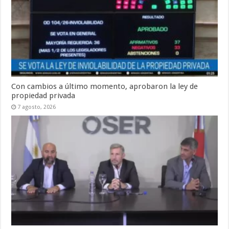
Con cambios a último momento, aprobaron la ley de
propiedad privada
7 agosto, 2026