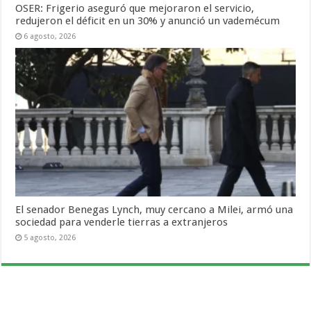
OSER: Frigerio aseguró que mejoraron el servicio,
redujeron el déficit en un 30% y anunció un vademécum
6 agosto, 2026
El senador Benegas Lynch, muy cercano a Milei, armó una
sociedad para venderle tierras a extranjeros
5 agosto, 2026