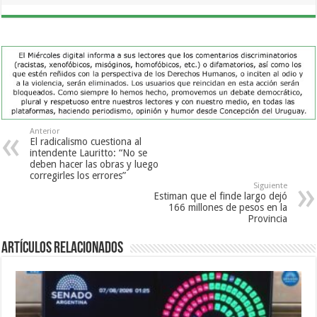
Anterior
El radicalismo cuestiona al
intendente Lauritto: “No se
deben hacer las obras y luego
corregirles los errores”
Siguiente
Estiman que el finde largo dejó
166 millones de pesos en la
Provincia
Artículos Relacionados