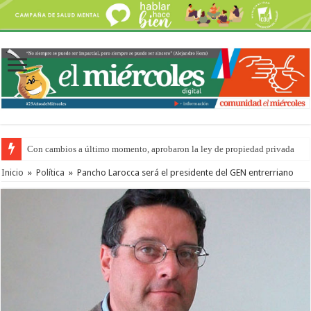
Con cambios a último momento, aprobaron la ley de propiedad privada
Inicio
»
Política
»
Pancho Larocca será el presidente del GEN entrerriano