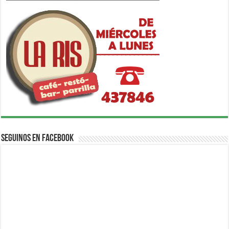
Seguinos en Facebook