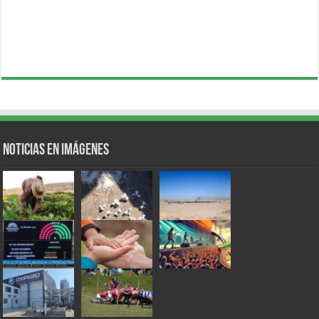
Noticias en Imágenes