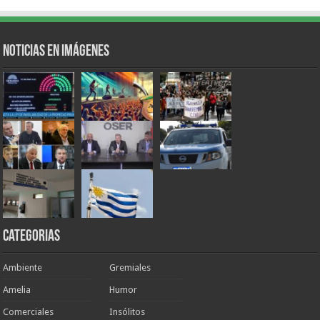
Noticias en Imágenes
Categorias
Ambiente
Gremiales
Amelia
Humor
Comerciales
Insólitos