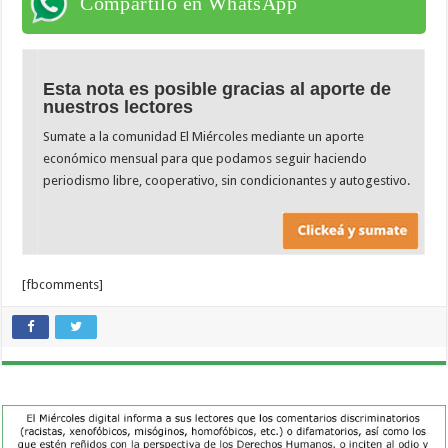
Compartilo en WhatsApp
Esta nota es posible gracias al aporte de
nuestros lectores
Sumate a la comunidad El Miércoles mediante un aporte
económico mensual para que podamos seguir haciendo
periodismo libre, cooperativo, sin condicionantes y autogestivo.
[fbcomments]