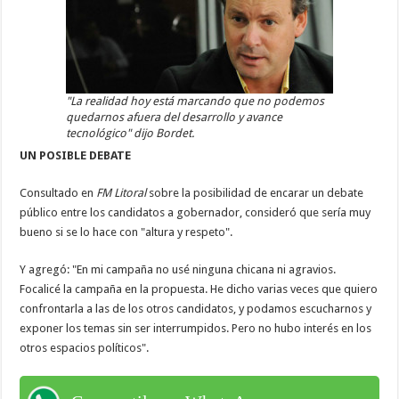
"La realidad hoy está marcando que no podemos
quedarnos afuera del desarrollo y avance
tecnológico" dijo Bordet.
UN POSIBLE DEBATE
Consultado en
FM Litoral
sobre la posibilidad de encarar un debate
público entre los candidatos a gobernador, consideró que sería muy
bueno si se lo hace con "altura y respeto".
Y agregó: "En mi campaña no usé ninguna chicana ni agravios.
Focalicé la campaña en la propuesta. He dicho varias veces que quiero
confrontarla a las de los otros candidatos, y podamos escucharnos y
exponer los temas sin ser interrumpidos. Pero no hubo interés en los
otros espacios políticos".