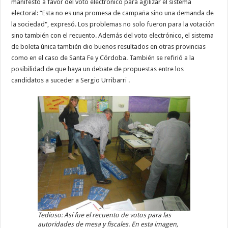
manifestó a favor del voto electrónico para agilizar el sistema
electoral: “Esta no es una promesa de campaña sino una demanda de
la sociedad", expresó. Los problemas no solo fueron para la votación
sino también con el recuento. Además del voto electrónico, el sistema
de boleta única también dio buenos resultados en otras provincias
como en el caso de Santa Fe y Córdoba. También se refirió a la
posibilidad de que haya un debate de propuestas entre los
candidatos a suceder a Sergio Urribarri .
Tedioso: Así fue el recuento de votos para las
autoridades de mesa y fiscales. En esta imagen,