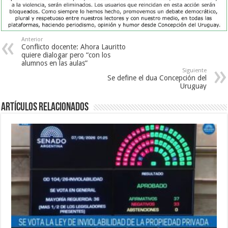
Anterior
Conflicto docente: Ahora Lauritto
quiere dialogar pero “con los
alumnos en las aulas”
Siguiente
Se define el dua Concepción del
Uruguay
Artículos Relacionados