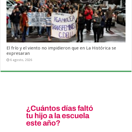
El frío y el viento no impidieron que en La Histórica se
expresaran
6 agosto, 2026