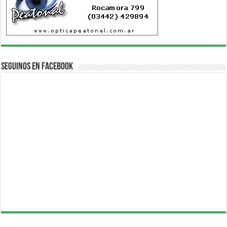
Seguinos en Facebook