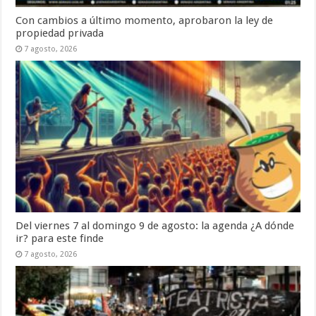
Con cambios a último momento, aprobaron la ley de
propiedad privada
7 agosto, 2026
Del viernes 7 al domingo 9 de agosto: la agenda ¿A dónde
ir? para este finde
7 agosto, 2026