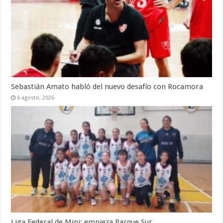
Sebastián Amato habló del nuevo desafío con Rocamora
6 agosto, 2026
Liga Federal de Mini: empieza Parque Sur