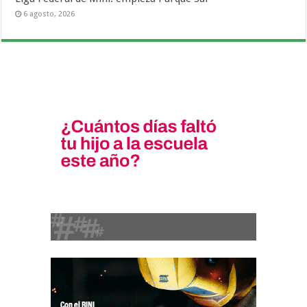
6 agosto, 2026