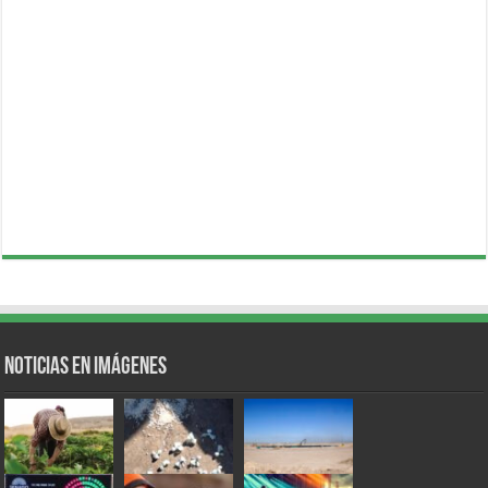
Noticias en Imágenes