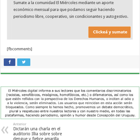
Sumate a la comunidad El Miércoles mediante un aporte
económico mensual para que podamos seguir haciendo
periodismo libre, cooperativo, sin condicionantes y autogestivo.
[fbcomments]
Anterior
Dictarán una charla en el
auditorio Illia sobre sobre
dengue y fiebre amarilla