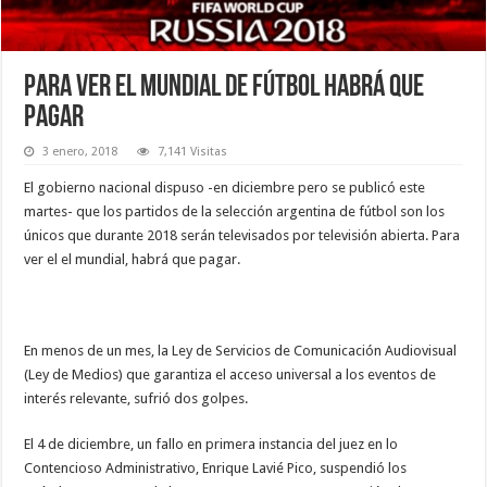
Para ver el Mundial de fútbol habrá que
pagar
3 enero, 2018
7,141 Visitas
El gobierno nacional dispuso -en diciembre pero se publicó este
martes- que los partidos de la selección argentina de fútbol son los
únicos que durante 2018 serán televisados por televisión abierta. Para
ver el el mundial, habrá que pagar.
En menos de un mes, la Ley de Servicios de Comunicación Audiovisual
(Ley de Medios) que garantiza el acceso universal a los eventos de
interés relevante, sufrió dos golpes.
El 4 de diciembre, un fallo en primera instancia del juez en lo
Contencioso Administrativo, Enrique Lavié Pico, suspendió los