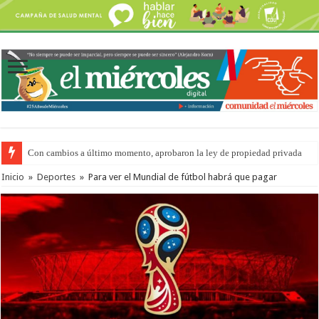
Con cambios a último momento, aprobaron la ley de propiedad privada
Inicio
»
Deportes
»
Para ver el Mundial de fútbol habrá que pagar