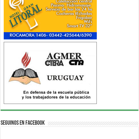
Seguinos en Facebook