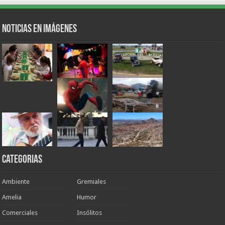
Noticias en Imágenes
Categorias
Ambiente
Gremiales
Amelia
Humor
Comerciales
Insólitos