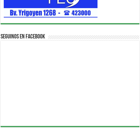
Seguinos en Facebook