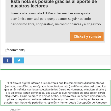
Esta nota es posible gracias al aporte de
nuestros lectores
Sumate a la comunidad El Miércoles mediante un aporte
económico mensual para que podamos seguir haciendo
periodismo libre, cooperativo, sin condicionantes y autogestivo.
[fbcomments]
Anterior