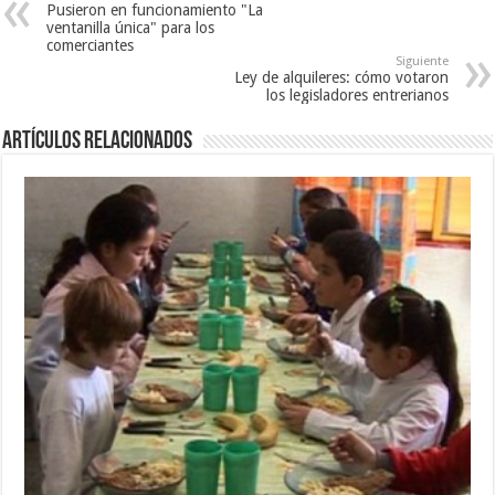
Pusieron en funcionamiento "La
ventanilla única" para los
comerciantes
Siguiente
Ley de alquileres: cómo votaron
los legisladores entrerianos
Artículos Relacionados