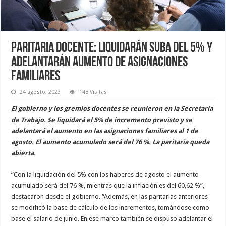
Paritaria docente: liquidarán suba del 5% y
adelantarán aumento de asignaciones
familiares
24 agosto, 2023
148 Visitas
El gobierno y los gremios docentes se reunieron en la Secretaría
de Trabajo. Se liquidará el 5% de incremento previsto y se
adelantará el aumento en las asignaciones familiares al 1 de
agosto. El aumento acumulado será del 76 %. La paritaria queda
abierta.
“Con la liquidación del 5% con los haberes de agosto el aumento
acumulado será del 76 %, mientras que la inflación es del 60,62 %”,
destacaron desde el gobierno. “Además, en las paritarias anteriores
se modificó la base de cálculo de los incrementos, tomándose como
base el salario de junio. En ese marco también se dispuso adelantar el