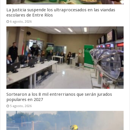
La Justicia suspende los ultraprocesados en las viandas
escolares de Entre Ríos
6 agosto, 2026
Sortearon a los 8 mil entrerrianos que serán jurados
populares en 2027
5 agosto, 2026