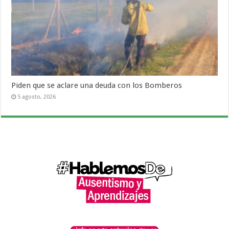
Piden que se aclare una deuda con los Bomberos
5 agosto, 2026