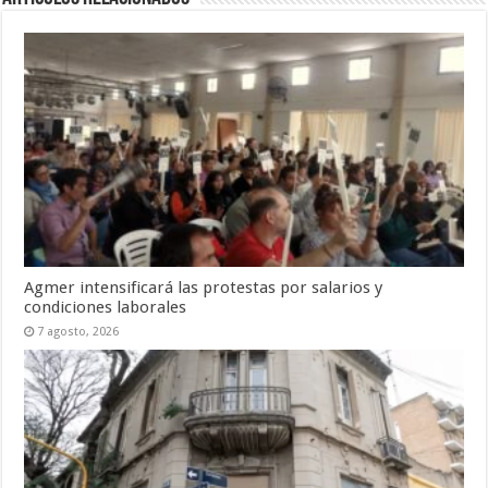
Agmer intensificará las protestas por salarios y
condiciones laborales
7 agosto, 2026