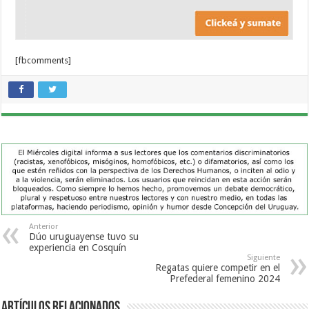
[fbcomments]
Anterior
Dúo uruguayense tuvo su
experiencia en Cosquín
Siguiente
Regatas quiere competir en el
Prefederal femenino 2024
Artículos Relacionados