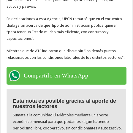
activos y pasivos.
En declaraciones a esta Agencia, UPCN remarcó que en el encuentro
dialogarán acerca de qué tipo de administración pública quieren
“para tener un Estado mucho más eficiente, con concursos y
capacitaciones”.
Mientras que de ATE indicaron que discutirán “los demás puntos
relacionados con las condiciones laborales de los distintos sectores”.
Compartilo en WhatsApp
Esta nota es posible gracias al aporte de
nuestros lectores
Sumate a la comunidad El Miércoles mediante un aporte
económico mensual para que podamos seguir haciendo
periodismo libre, cooperativo, sin condicionantes y autogestivo.