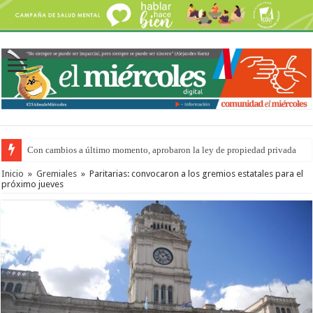
Con cambios a último momento, aprobaron la ley de propiedad privada
Inicio
»
Gremiales
»
Paritarias: convocaron a los gremios estatales para el
próximo jueves