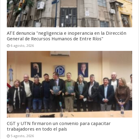
ATE denuncia "negligencia e inoperancia en la Dirección
General de Recursos Humanos de Entre Ríos"
6 agosto, 2026
CGT y UTN firmaron un convenio para capacitar
trabajadores en todo el país
5 agosto, 2026