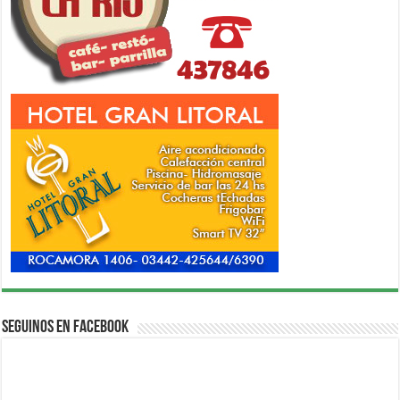
Seguinos en Facebook