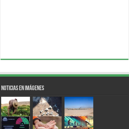
Noticias en Imágenes