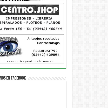
nos en Facebook