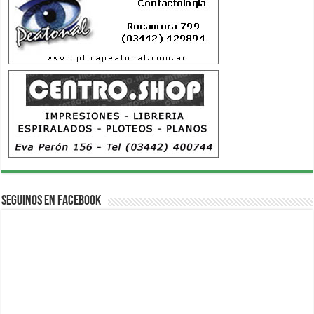
Seguinos en Facebook