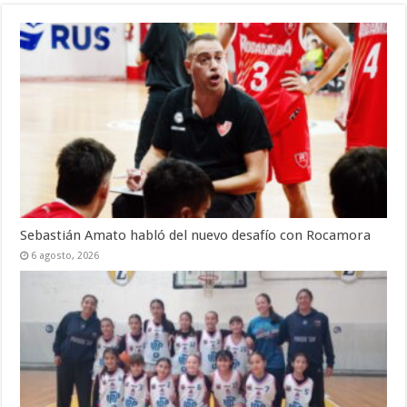
Sebastián Amato habló del nuevo desafío con Rocamora
6 agosto, 2026