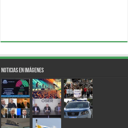
Noticias en Imágenes