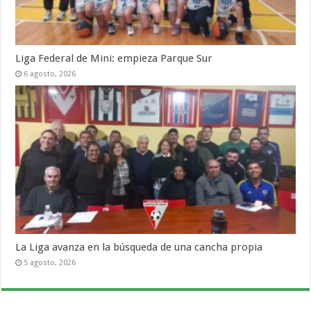
Liga Federal de Mini: empieza Parque Sur
6 agosto, 2026
La Liga avanza en la búsqueda de una cancha propia
5 agosto, 2026