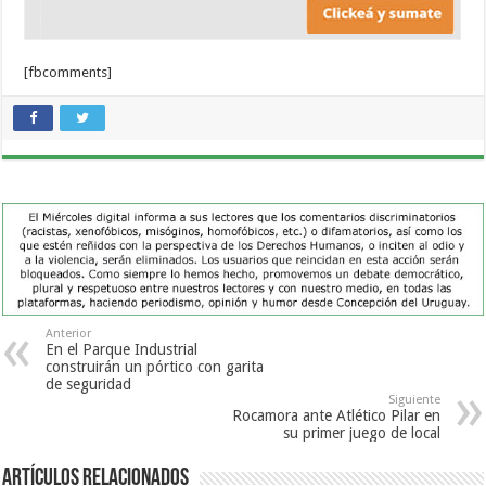
[fbcomments]
Anterior
En el Parque Industrial
construirán un pórtico con garita
de seguridad
Siguiente
Rocamora ante Atlético Pilar en
su primer juego de local
Artículos Relacionados