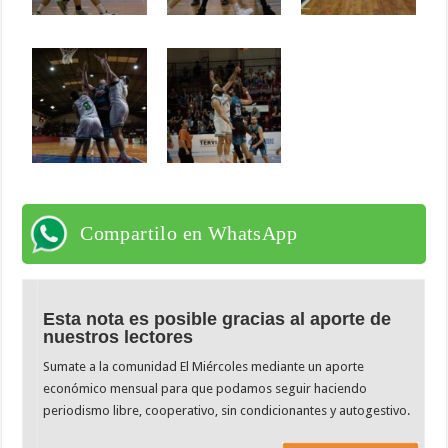
Compartilo en WhatsApp
Esta nota es posible gracias al aporte de
nuestros lectores
Sumate a la comunidad El Miércoles mediante un aporte
económico mensual para que podamos seguir haciendo
periodismo libre, cooperativo, sin condicionantes y autogestivo.