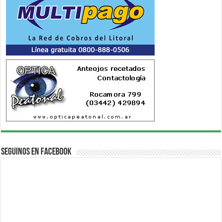
Seguinos en Facebook