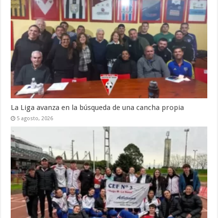
La Liga avanza en la búsqueda de una cancha propia
5 agosto, 2026