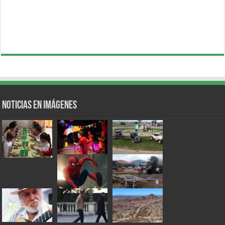
Noticias en Imágenes