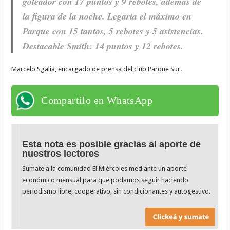
goleador con 17 puntos y 9 rebotes, además de
la figura de la noche. Legaria el máximo en
Parque con 15 tantos, 5 rebotes y 5 asistencias.
Destacable Smith: 14 puntos y 12 rebotes.
Marcelo Sgalia, encargado de prensa del club Parque Sur.
Compartilo en WhatsApp
Esta nota es posible gracias al aporte de
nuestros lectores
Sumate a la comunidad El Miércoles mediante un aporte
económico mensual para que podamos seguir haciendo
periodismo libre, cooperativo, sin condicionantes y autogestivo.