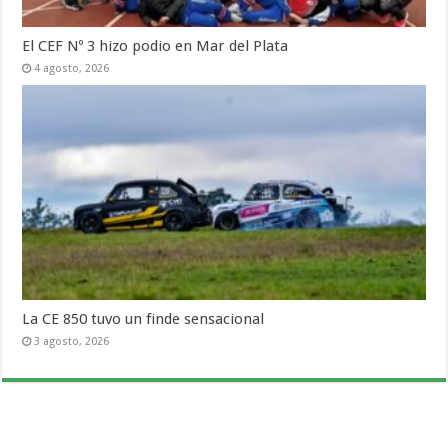
El CEF Nº 3 hizo podio en Mar del Plata
4 agosto, 2026
La CE 850 tuvo un finde sensacional
3 agosto, 2026