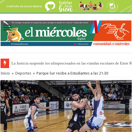
La Justicia suspende los ultraprocesados en las viandas escolares de Entre 
Inicio
»
Deportes
»
Parque Sur recibe a Estudiantes a las 21.30