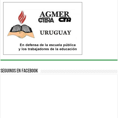
Seguinos en Facebook