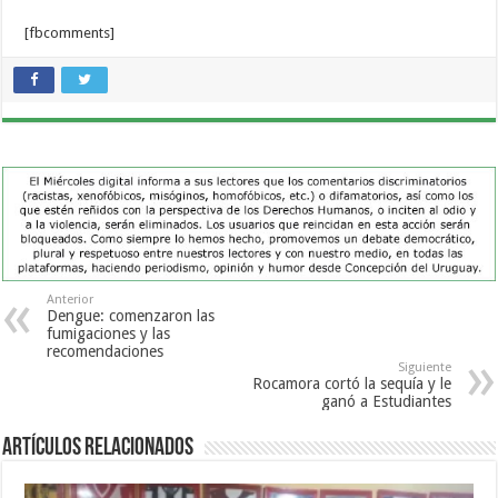
[fbcomments]
Anterior
Dengue: comenzaron las
fumigaciones y las
recomendaciones
Siguiente
Rocamora cortó la sequía y le
ganó a Estudiantes
Artículos Relacionados