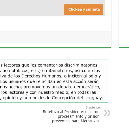
Siguiente
Botellazo al Presidente: dictaron
procesamiento y prisión
preventiva para Mercanzini