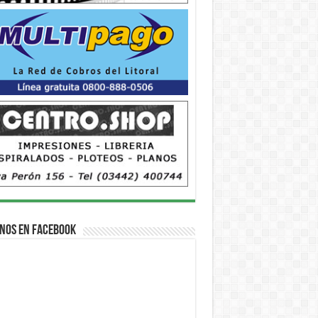
nos en Facebook