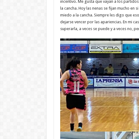
incentivo. Me gusta que vayan a los partidos
la cancha. Hoy las nenas se fijan mucho en si
miedo a la cancha. Siempre les digo que eso
dejarse vencer por las apariencias. En mi ca
superarla, a veces se puede y a veces no, pe