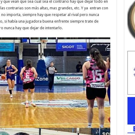
 y que vean que sea cual sea el contrario hay que dejar todo en
 las contrarias son más altas, mas grandes, etc. Y ya entran con
 no importa, siempre hay que respetar al rival pero nunca
so, si había una jugadora buena enfrente siempre trate de
ro nunca hay que dejar de intentarlo.