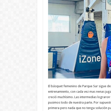
El básquet femenino de Parque Sur sigue d
entrenamiento, con cada vez mas nenas juga
creció muchísimo. Las intermedias lograron 
pusimos todo de nuestra parte. Por supuest
primera pero nada que no tenga solución par