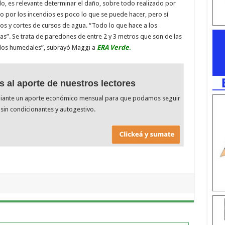
rado, es relevante determinar el daño, sobre todo realizado por
io por los incendios es poco lo que se puede hacer, pero sí
s y cortes de cursos de agua. “Todo lo que hace a los
las”. Se trata de paredones de entre 2 y 3 metros que son de las
 los humedales”, subrayó Maggi a
ERA Verde
.
s al aporte de nuestros lectores
diante un aporte económico mensual para que podamos seguir
sin condicionantes y autogestivo.