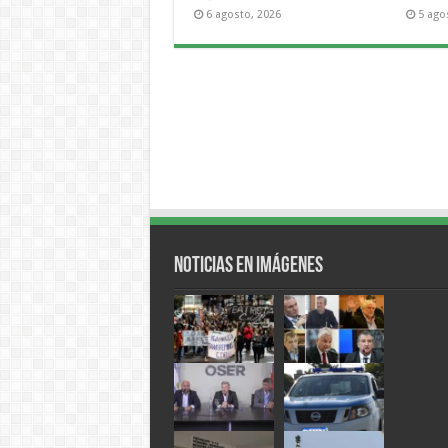
6 agosto, 2026
5 ago
Noticias en Imágenes