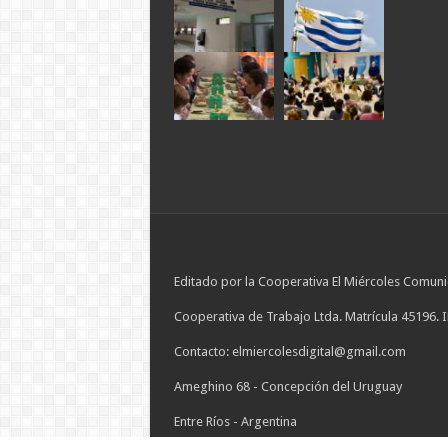
Editado por la Cooperativa El Miércoles Comuni
Cooperativa de Trabajo Ltda. Matrícula 45196. 
Contacto: elmiercolesdigital@gmail.com
Ameghino 68 - Concepción del Uruguay
Entre Ríos - Argentina