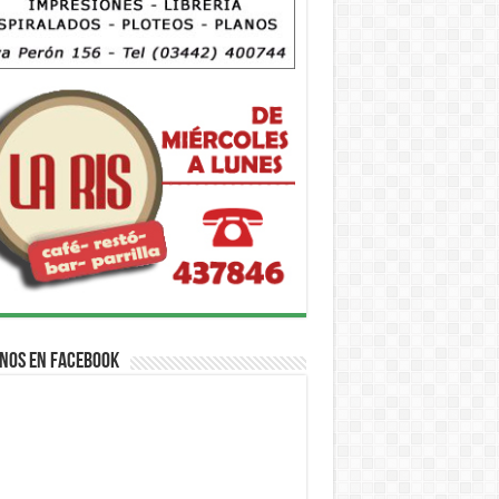
nos en Facebook