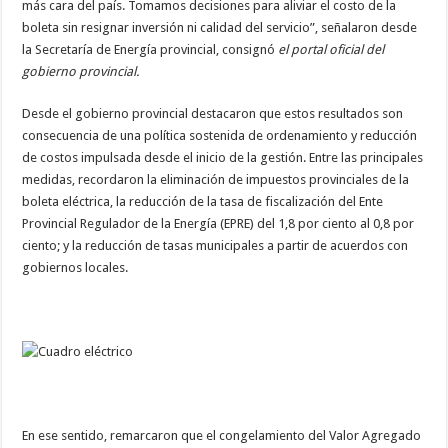
más cara del país. Tomamos decisiones para aliviar el costo de la
boleta sin resignar inversión ni calidad del servicio”, señalaron desde
la Secretaría de Energía provincial, consignó
el portal oficial del
gobierno provincial.
Desde el gobierno provincial destacaron que estos resultados son
consecuencia de una política sostenida de ordenamiento y reducción
de costos impulsada desde el inicio de la gestión. Entre las principales
medidas, recordaron la eliminación de impuestos provinciales de la
boleta eléctrica, la reducción de la tasa de fiscalización del Ente
Provincial Regulador de la Energía (EPRE) del 1,8 por ciento al 0,8 por
ciento; y la reducción de tasas municipales a partir de acuerdos con
gobiernos locales.
En ese sentido, remarcaron que el congelamiento del Valor Agregado