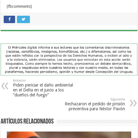
[fbcomments]
Anterior
Piden periciar el daño ambiental
en el Delta en el juicio a los
“dueños del fuego”
Siguiente
Rechazaron el pedido de prisión
preventiva para Néstor Pavón
Artículos Relacionados