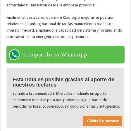
entrerrianos”, señalaron desde la empresa provincial.
Finalmente, destacaron que Entre Ríos logró mejorar su posición
relativa en el ranking nacional de tarifas manteniendo niveles de
inversión récord, ampliando la capacidad del sistema y fortaleciendo
la infraestructura energética en toda la provincia.
Compartilo en WhatsApp
Esta nota es posible gracias al aporte de
nuestros lectores
Sumate a la comunidad El Miércoles mediante un aporte
económico mensual para que podamos seguir haciendo
periodismo libre, cooperativo, sin condicionantes y autogestivo.