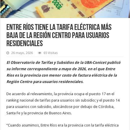
Entre Ríos tiene la tarifa eléctrica más
baja de la Región Centro para usuarios
residenciales
26 mayo, 2026
65 Visitas
El Observatorio de Tarifas y Subsidios de la UBA-Conicet publicó
su informe correspondiente a mayo de 2026, en el que Entre
Ríos es la provincia con menor costo de factura eléctrica de la
Región Centro para usuarios residenciales.
De acuerdo al relevamiento, la provincia ocupa el puesto 17 en el
ranking nacional de tarifas para usuarios sin subsidio; y el puesto 14
para usuarios con subsidio, ubicándose por debajo de Córdoba,
Santa Fe y la provincia de Buenos Aires.
“Cuando asumimos, Entre Ríos era la provincia con la tarifa eléctrica