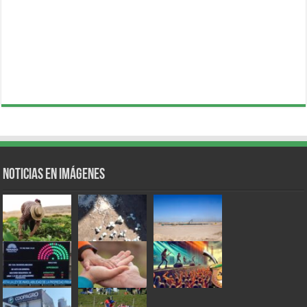
Noticias en Imágenes