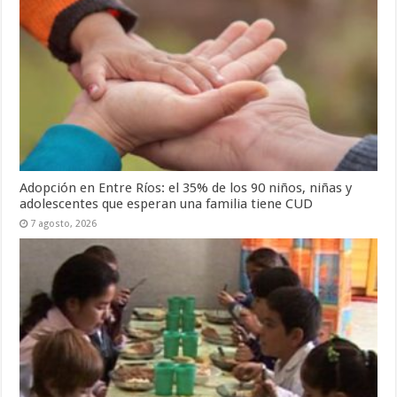
Adopción en Entre Ríos: el 35% de los 90 niños, niñas y
adolescentes que esperan una familia tiene CUD
7 agosto, 2026