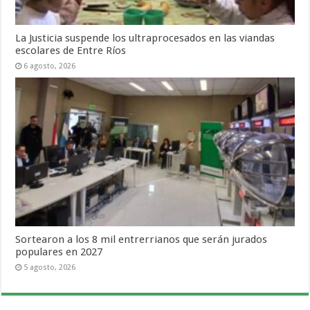
La Justicia suspende los ultraprocesados en las viandas
escolares de Entre Ríos
6 agosto, 2026
Sortearon a los 8 mil entrerrianos que serán jurados
populares en 2027
5 agosto, 2026