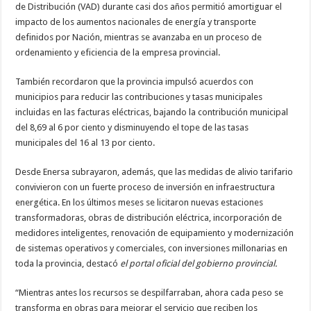
de Distribución (VAD) durante casi dos años permitió amortiguar el
impacto de los aumentos nacionales de energía y transporte
definidos por Nación, mientras se avanzaba en un proceso de
ordenamiento y eficiencia de la empresa provincial.
También recordaron que la provincia impulsó acuerdos con
municipios para reducir las contribuciones y tasas municipales
incluidas en las facturas eléctricas, bajando la contribución municipal
del 8,69 al 6 por ciento y disminuyendo el tope de las tasas
municipales del 16 al 13 por ciento.
Desde Enersa subrayaron, además, que las medidas de alivio tarifario
convivieron con un fuerte proceso de inversión en infraestructura
energética. En los últimos meses se licitaron nuevas estaciones
transformadoras, obras de distribución eléctrica, incorporación de
medidores inteligentes, renovación de equipamiento y modernización
de sistemas operativos y comerciales, con inversiones millonarias en
toda la provincia, destacó
el portal oficial del gobierno provincial.
“Mientras antes los recursos se despilfarraban, ahora cada peso se
transforma en obras para mejorar el servicio que reciben los