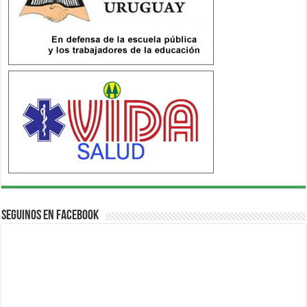
Seguinos en Facebook