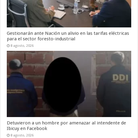
Gestionarán ante Nación un alivio en las tarifas eléctricas
para el sector foresto-industrial
8 agosto, 2026
Detuvieron a un hombre por amenazar al intendente de
Ibicuy en Facebook
8 agosto, 2026