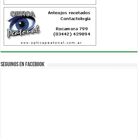
Seguinos en Facebook