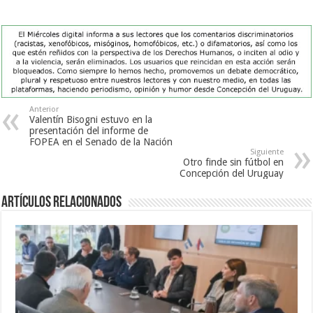
Anterior
Valentín Bisogni estuvo en la
presentación del informe de
FOPEA en el Senado de la Nación
Siguiente
Otro finde sin fútbol en
Concepción del Uruguay
Artículos Relacionados