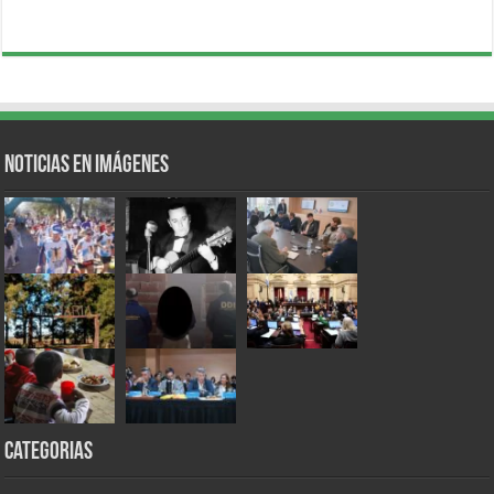
Noticias en Imágenes
Categorias