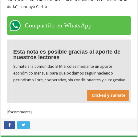
duda”, concluyó Carbó
Compartilo en WhatsApp
Esta nota es posible gracias al aporte de
nuestros lectores
Sumate a la comunidad El Miércoles mediante un aporte
económico mensual para que podamos seguir haciendo
periodismo libre, cooperativo, sin condicionantes y autogestivo.
[fbcomments]