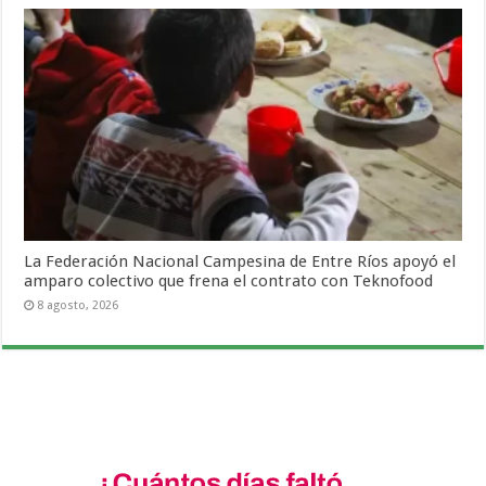
La Federación Nacional Campesina de Entre Ríos apoyó el
amparo colectivo que frena el contrato con Teknofood
8 agosto, 2026