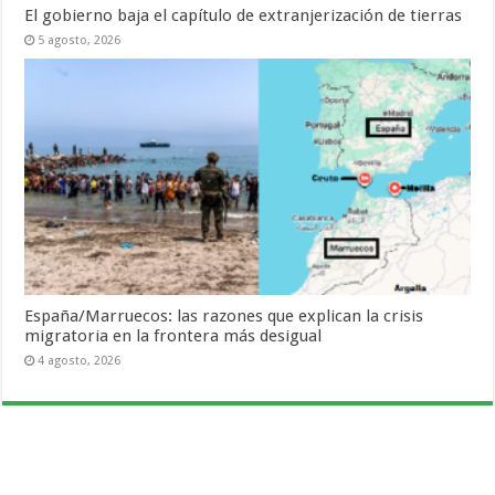
El gobierno baja el capítulo de extranjerización de tierras
5 agosto, 2026
España/Marruecos: las razones que explican la crisis
migratoria en la frontera más desigual
4 agosto, 2026