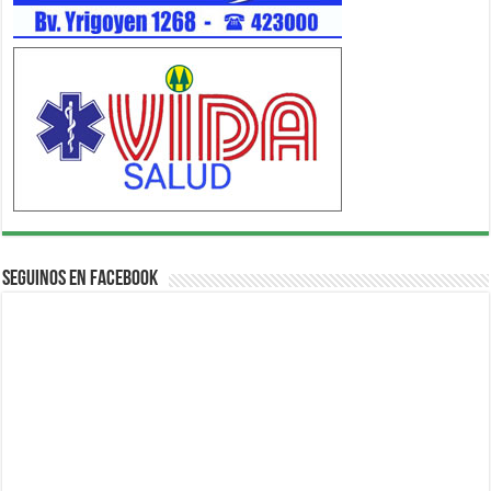
Seguinos en Facebook