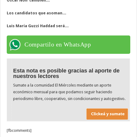
Oscar Noir también…
Los candidatos que asoman…
Luis María Guzzi Haddad será…
Compartilo en WhatsApp
Esta nota es posible gracias al aporte de
nuestros lectores
Sumate a la comunidad El Miércoles mediante un aporte
económico mensual para que podamos seguir haciendo
periodismo libre, cooperativo, sin condicionantes y autogestivo.
[fbcomments]