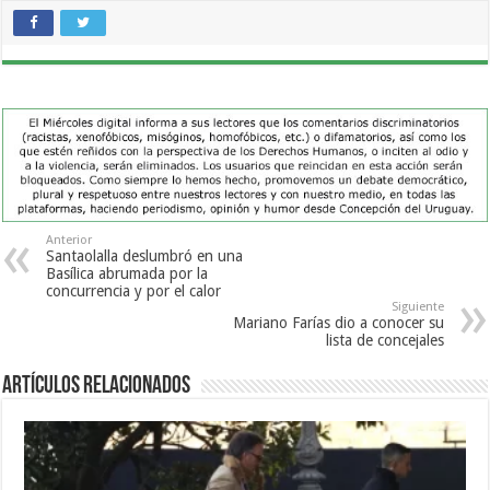
Anterior
Santaolalla deslumbró en una
Basílica abrumada por la
concurrencia y por el calor
Siguiente
Mariano Farías dio a conocer su
lista de concejales
Artículos Relacionados