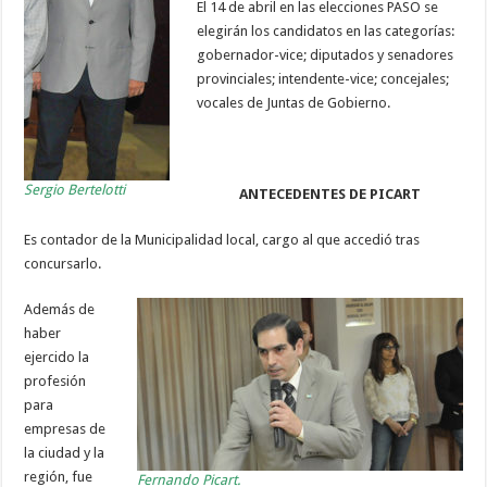
El 14 de abril en las elecciones PASO se
elegirán los candidatos en las categorías:
gobernador-vice; diputados y senadores
provinciales; intendente-vice; concejales;
vocales de Juntas de Gobierno.
Sergio Bertelotti
ANTECEDENTES DE PICART
Es contador de la Municipalidad local, cargo al que accedió tras
concursarlo.
Además de
haber
ejercido la
profesión
para
empresas de
la ciudad y la
región, fue
Fernando Picart.