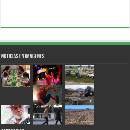
Noticias en Imágenes