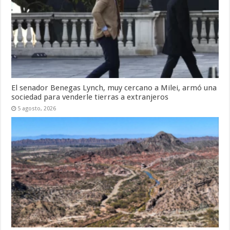
El senador Benegas Lynch, muy cercano a Milei, armó una
sociedad para venderle tierras a extranjeros
5 agosto, 2026