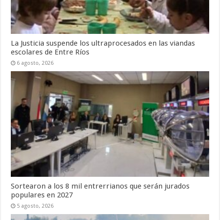
La Justicia suspende los ultraprocesados en las viandas
escolares de Entre Ríos
6 agosto, 2026
Sortearon a los 8 mil entrerrianos que serán jurados
populares en 2027
5 agosto, 2026