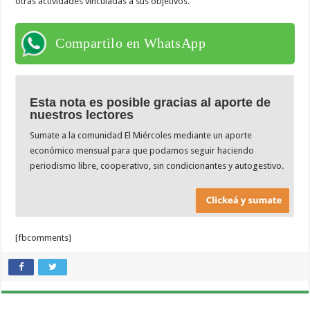
otras actividades vinculadas a sus objetivos.
Compartilo en WhatsApp
Esta nota es posible gracias al aporte de
nuestros lectores
Sumate a la comunidad El Miércoles mediante un aporte
económico mensual para que podamos seguir haciendo
periodismo libre, cooperativo, sin condicionantes y autogestivo.
[fbcomments]