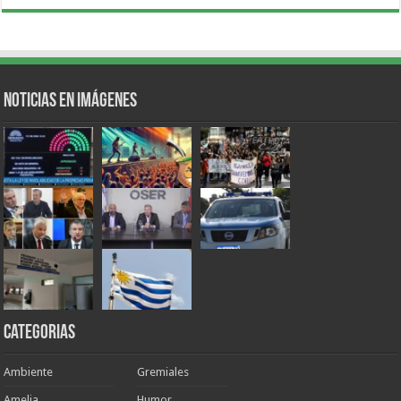
Noticias en Imágenes
Categorias
Ambiente
Gremiales
Amelia
Humor