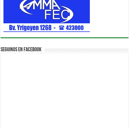
Seguinos en Facebook