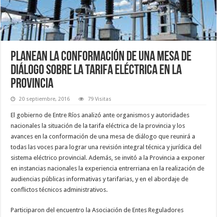
Planean la conformación de una mesa de
diálogo sobre la tarifa eléctrica en la
Provincia
20 septiembre, 2016
79 Visitas
El gobierno de Entre Ríos analizó ante organismos y autoridades
nacionales la situación de la tarifa eléctrica de la provincia y los
avances en la conformación de una mesa de diálogo que reunirá a
todas las voces para lograr una revisión integral técnica y jurídica del
sistema eléctrico provincial. Además, se invitó a la Provincia a exponer
en instancias nacionales la experiencia entrerriana en la realización de
audiencias públicas informativas y tarifarias, y en el abordaje de
conflictos técnicos administrativos.
Participaron del encuentro la Asociación de Entes Reguladores