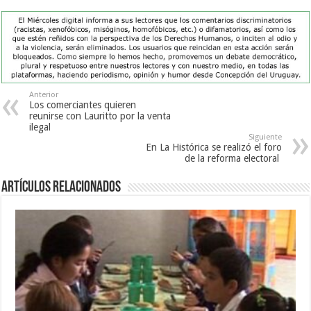
Anterior
Los comerciantes quieren
reunirse con Lauritto por la venta
ilegal
Siguiente
En La Histórica se realizó el foro
de la reforma electoral
Artículos Relacionados