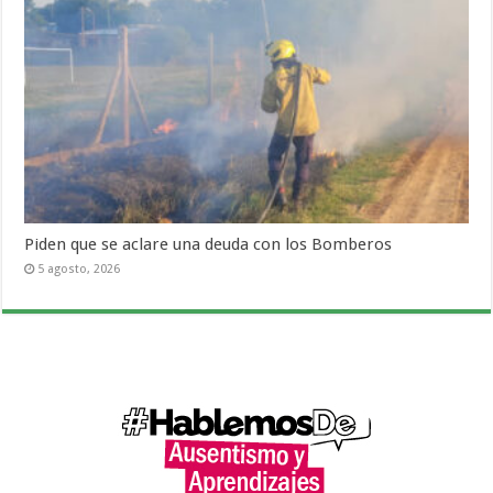
Piden que se aclare una deuda con los Bomberos
5 agosto, 2026