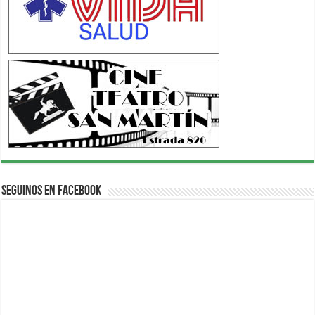
Seguinos en Facebook