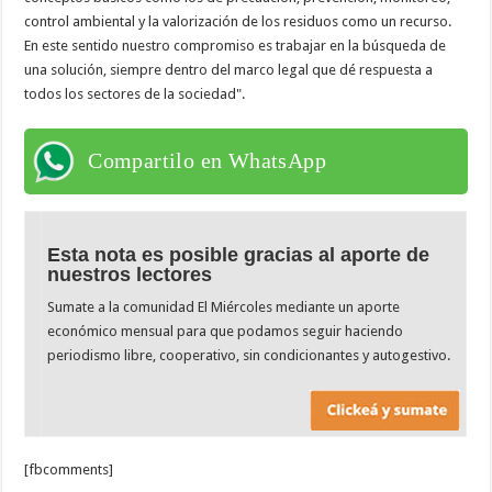
control ambiental y la valorización de los residuos como un recurso.
En este sentido nuestro compromiso es trabajar en la búsqueda de
una solución, siempre dentro del marco legal que dé respuesta a
todos los sectores de la sociedad".
Compartilo en WhatsApp
Esta nota es posible gracias al aporte de
nuestros lectores
Sumate a la comunidad El Miércoles mediante un aporte
económico mensual para que podamos seguir haciendo
periodismo libre, cooperativo, sin condicionantes y autogestivo.
[fbcomments]