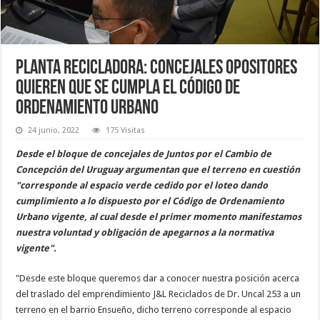
Planta recicladora: concejales opositores
quieren que se cumpla el Código de
Ordenamiento Urbano
24 junio, 2022
175 Visitas
Desde el bloque de concejales de Juntos por el Cambio de
Concepción del Uruguay argumentan que el terreno en cuestión
"corresponde al espacio verde cedido por el loteo dando
cumplimiento a lo dispuesto por el Código de Ordenamiento
Urbano vigente, al cual desde el primer momento manifestamos
nuestra voluntad y obligación de apegarnos a la normativa
vigente".
"Desde este bloque queremos dar a conocer nuestra posición acerca
del traslado del emprendimiento J&L Reciclados de Dr. Uncal 253 a un
terreno en el barrio Ensueño, dicho terreno corresponde al espacio