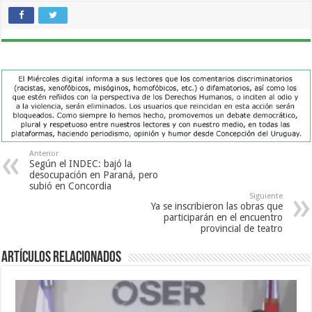
Anterior
Según el INDEC: bajó la
desocupación en Paraná, pero
subió en Concordia
Siguiente
Ya se inscribieron las obras que
participarán en el encuentro
provincial de teatro
Artículos Relacionados