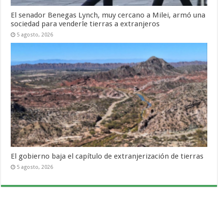
El senador Benegas Lynch, muy cercano a Milei, armó una
sociedad para venderle tierras a extranjeros
5 agosto, 2026
El gobierno baja el capítulo de extranjerización de tierras
5 agosto, 2026