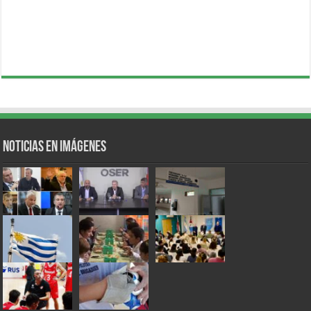
Noticias en Imágenes