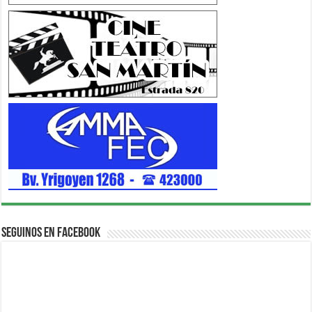
Seguinos en Facebook