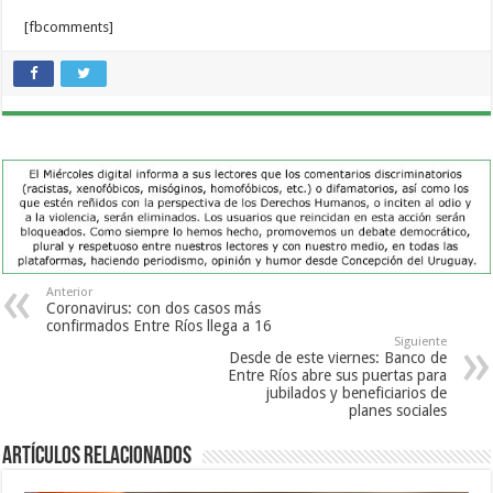
[fbcomments]
Anterior
Coronavirus: con dos casos más
confirmados Entre Ríos llega a 16
Siguiente
Desde de este viernes: Banco de
Entre Ríos abre sus puertas para
jubilados y beneficiarios de
planes sociales
Artículos Relacionados