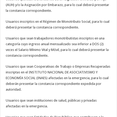
(AUH) y/o la Asignación por Embarazo, para lo cual deberá presentar
la constancia correspondiente.
Usuarios inscriptos en el Régimen de Monotributo Social, para lo cual
deberá presentar la constancia correspondiente.
Usuarios que sean trabajadores monotributistas inscriptos en una
categoría cuyo ingreso anual mensualizado sea inferior a DOS (2)
veces el Salario Mínimo Vital y Móvil, para lo cual deberá presentar la
constancia correspondiente.
Usuarios que sean Cooperativas de Trabajo o Empresas Recuperadas
inscriptas en el INSTITUTO NACIONAL DE ASOCIATIVISMO Y
ECONOMÍA SOCIAL (INAES) afectadas en la emergencia, para lo cual
deberán presentar la constancia correspondiente expedida por
autoridad.
Usuarios que sean instituciones de salud, públicas y privadas
afectadas en la emergencia.