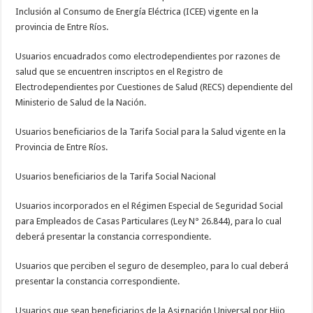
Inclusión al Consumo de Energía Eléctrica (ICEE) vigente en la
provincia de Entre Ríos.
Usuarios encuadrados como electrodependientes por razones de
salud que se encuentren inscriptos en el Registro de
Electrodependientes por Cuestiones de Salud (RECS) dependiente del
Ministerio de Salud de la Nación.
Usuarios beneficiarios de la Tarifa Social para la Salud vigente en la
Provincia de Entre Ríos.
Usuarios beneficiarios de la Tarifa Social Nacional
Usuarios incorporados en el Régimen Especial de Seguridad Social
para Empleados de Casas Particulares (Ley N° 26.844), para lo cual
deberá presentar la constancia correspondiente.
Usuarios que perciben el seguro de desempleo, para lo cual deberá
presentar la constancia correspondiente.
Usuarios que sean beneficiarios de la Asignación Universal por Hijo