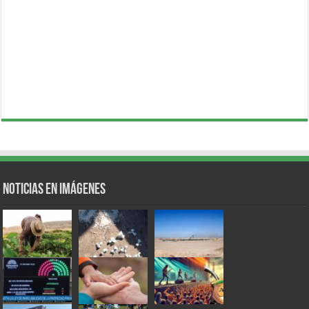
Noticias en Imágenes