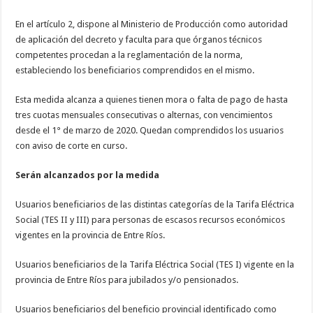
En el artículo 2, dispone al Ministerio de Producción como autoridad
de aplicación del decreto y faculta para que órganos técnicos
competentes procedan a la reglamentación de la norma,
estableciendo los beneficiarios comprendidos en el mismo.
Esta medida alcanza a quienes tienen mora o falta de pago de hasta
tres cuotas mensuales consecutivas o alternas, con vencimientos
desde el 1° de marzo de 2020. Quedan comprendidos los usuarios
con aviso de corte en curso.
Serán alcanzados por la medida
Usuarios beneficiarios de las distintas categorías de la Tarifa Eléctrica
Social (TES II y III) para personas de escasos recursos económicos
vigentes en la provincia de Entre Ríos.
Usuarios beneficiarios de la Tarifa Eléctrica Social (TES I) vigente en la
provincia de Entre Ríos para jubilados y/o pensionados.
Usuarios beneficiarios del beneficio provincial identificado como