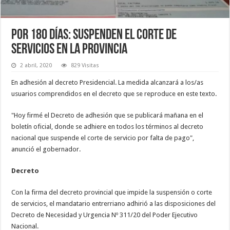
Por 180 días: suspenden el corte de
servicios en la Provincia
2 abril, 2020
829 Visitas
En adhesión al decreto Presidencial. La medida alcanzará a los/as
usuarios comprendidos en el decreto que se reproduce en este texto.
"Hoy firmé el Decreto de adhesión que se publicará mañana en el
boletín oficial, donde se adhiere en todos los términos al decreto
nacional que suspende el corte de servicio por falta de pago",
anunció el gobernador.
Decreto
Con la firma del decreto provincial que impide la suspensión o corte
de servicios, el mandatario entrerriano adhirió a las disposiciones del
Decreto de Necesidad y Urgencia Nº 311/20 del Poder Ejecutivo
Nacional.