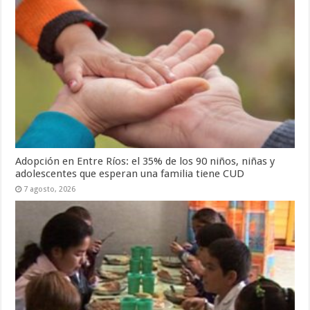
Adopción en Entre Ríos: el 35% de los 90 niños, niñas y
adolescentes que esperan una familia tiene CUD
7 agosto, 2026