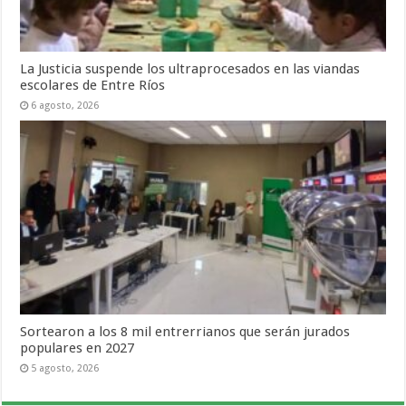
La Justicia suspende los ultraprocesados en las viandas
escolares de Entre Ríos
6 agosto, 2026
Sortearon a los 8 mil entrerrianos que serán jurados
populares en 2027
5 agosto, 2026