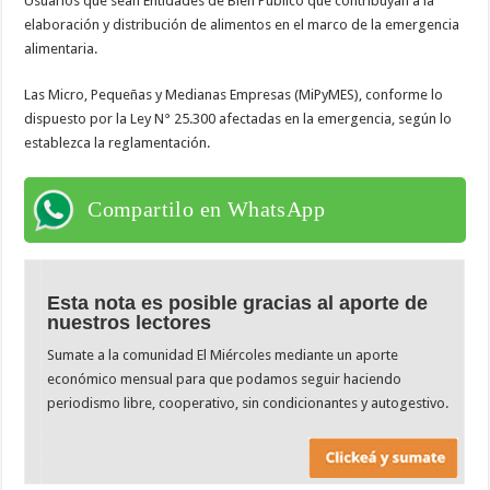
Usuarios que sean Entidades de Bien Público que contribuyan a la
elaboración y distribución de alimentos en el marco de la emergencia
alimentaria.
Las Micro, Pequeñas y Medianas Empresas (MiPyMES), conforme lo
dispuesto por la Ley N° 25.300 afectadas en la emergencia, según lo
establezca la reglamentación.
Compartilo en WhatsApp
Esta nota es posible gracias al aporte de
nuestros lectores
Sumate a la comunidad El Miércoles mediante un aporte
económico mensual para que podamos seguir haciendo
periodismo libre, cooperativo, sin condicionantes y autogestivo.