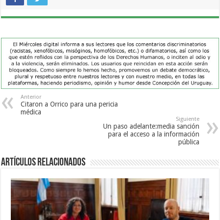
Anterior
Citaron a Orrico para una pericia
médica
Siguiente
Un paso adelante:media sanción
para el acceso a la información
pública
Artículos Relacionados