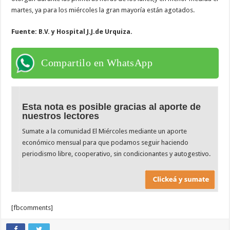
martes, ya para los miércoles la gran mayoría están agotados.
Fuente: B.V. y Hospital J.J.de Urquiza.
Compartilo en WhatsApp
Esta nota es posible gracias al aporte de
nuestros lectores
Sumate a la comunidad El Miércoles mediante un aporte
económico mensual para que podamos seguir haciendo
periodismo libre, cooperativo, sin condicionantes y autogestivo.
[fbcomments]