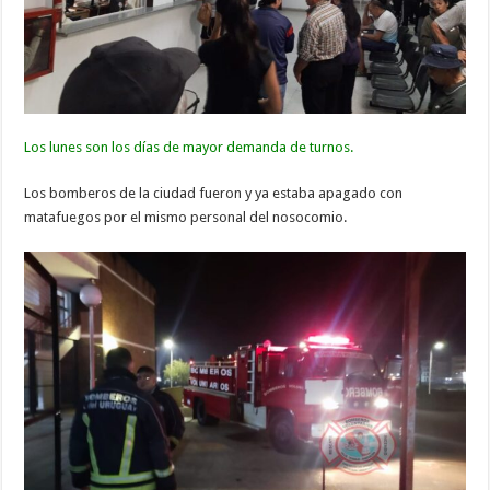
Los lunes son los días de mayor demanda de turnos.
Los bomberos de la ciudad fueron y ya estaba apagado con
matafuegos por el mismo personal del nosocomio.