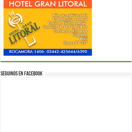
Seguinos en Facebook