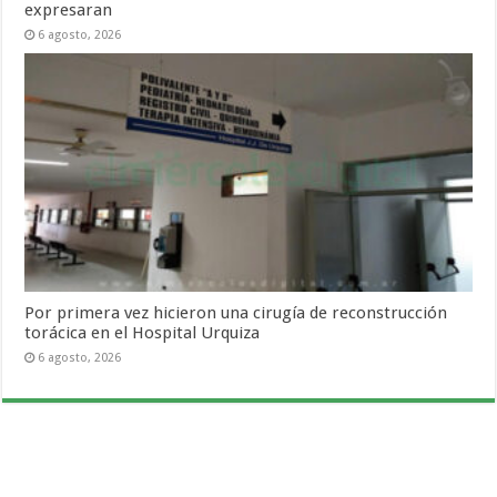
expresaran
6 agosto, 2026
Por primera vez hicieron una cirugía de reconstrucción
torácica en el Hospital Urquiza
6 agosto, 2026