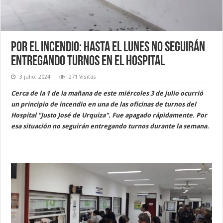
Por el incendio: hasta el lunes no seguirán
entregando turnos en el hospital
3 julio, 2024
271 Visitas
Cerca de la 1 de la mañana de este miércoles 3 de julio ocurrió
un principio de incendio en una de las oficinas de turnos del
Hospital "Justo José de Urquiza". Fue apagado rápidamente. Por
esa situación no seguirán entregando turnos durante la semana.