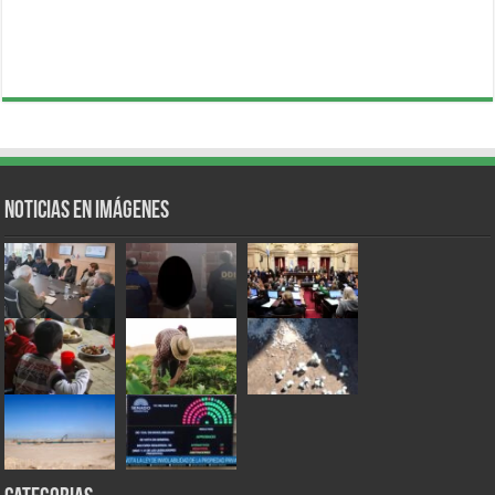
Noticias en Imágenes