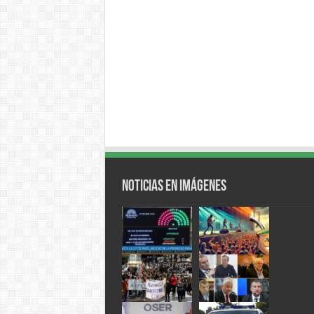
Noticias en Imágenes