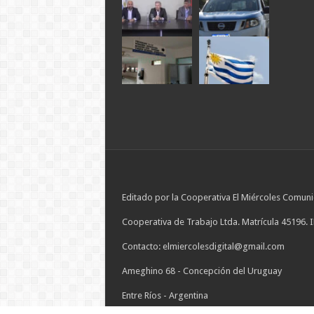
Editado por la Cooperativa El Miércoles Comuni
Cooperativa de Trabajo Ltda. Matrícula 45196. 
Contacto: elmiercolesdigital@gmail.com
Ameghino 68 - Concepción del Uruguay
Entre Ríos - Argentina