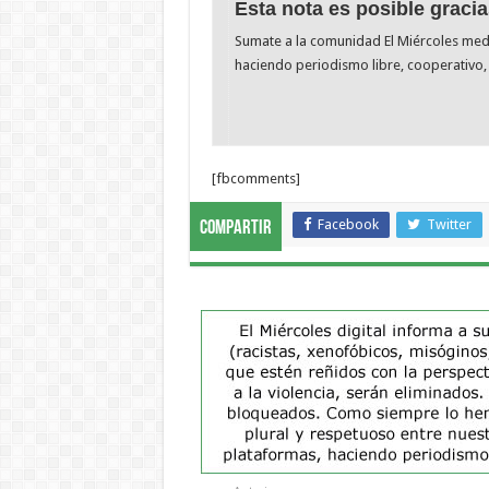
Esta nota es posible gracia
Sumate a la comunidad El Miércoles me
haciendo periodismo libre, cooperativo, 
[fbcomments]
Facebook
Twitter
Compartir