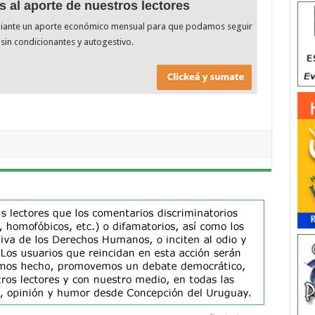
s al aporte de nuestros lectores
diante un aporte económico mensual para que podamos seguir
sin condicionantes y autogestivo.