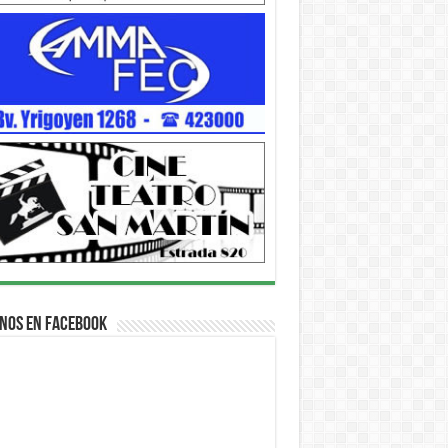
nos en Facebook