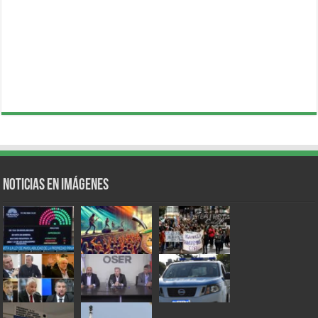
Noticias en Imágenes