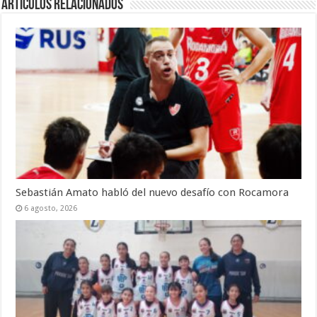
Artículos Relacionados
Sebastián Amato habló del nuevo desafío con Rocamora
6 agosto, 2026