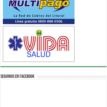
Seguinos en Facebook