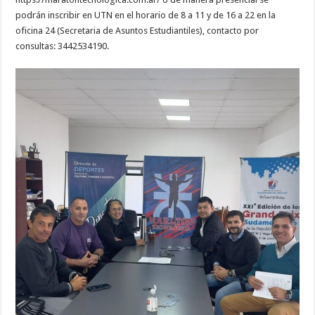
podrán inscribir en UTN en el horario de 8 a 11 y de 16 a 22 en la
oficina 24 (Secretaria de Asuntos Estudiantiles), contacto por
consultas: 3442534190.