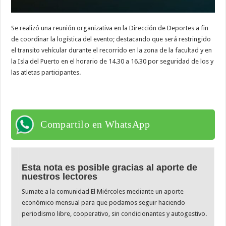
Se realizó una reunión organizativa en la Dirección de Deportes a fin
de coordinar la logística del evento; destacando que será restringido
el transito vehícular durante el recorrido en la zona de la facultad y en
la Isla del Puerto en el horario de 14.30 a 16.30 por seguridad de los y
las atletas participantes.
Compartilo en WhatsApp
Esta nota es posible gracias al aporte de
nuestros lectores
Sumate a la comunidad El Miércoles mediante un aporte
económico mensual para que podamos seguir haciendo
periodismo libre, cooperativo, sin condicionantes y autogestivo.