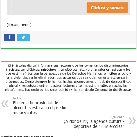
[fbcomments]
Anterior
El mercado provincial de
alimentos estará en el predio
multieventos
Siguiente
¿A dónde ir?, la agenda cultural-
deportiva de "El Miércoles"