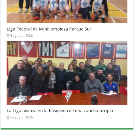
Liga Federal de Mini: empieza Parque Sur
6 agosto, 2026
La Liga avanza en la búsqueda de una cancha propia
5 agosto, 2026