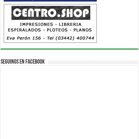
Seguinos en Facebook