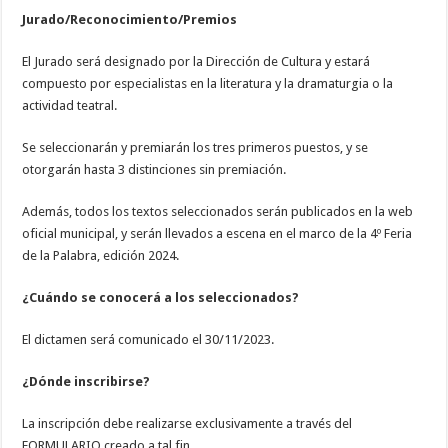
Jurado/Reconocimiento/Premios
El Jurado será designado por la Dirección de Cultura y estará
compuesto por especialistas en la literatura y la dramaturgia o la
actividad teatral.
Se seleccionarán y premiarán los tres primeros puestos, y se
otorgarán hasta 3 distinciones sin premiación.
Además, todos los textos seleccionados serán publicados en la web
oficial municipal, y serán llevados a escena en el marco de la 4º Feria
de la Palabra, edición 2024.
¿Cuándo se conocerá a los seleccionados?
El dictamen será comunicado el 30/11/2023.
¿Dónde inscribirse?
La inscripción debe realizarse exclusivamente a través del
FORMULARIO creado a tal fin.