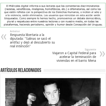
Anterior
Respuesta libertaria a la
diputada: "Salinas se sacó el
antifaz y dejó al descubierto su
real intención"
Siguiente
Viajaron a Capital Federal para
acelerar la terminación de
viviendas en el barrio Mena
Artículos Relacionados