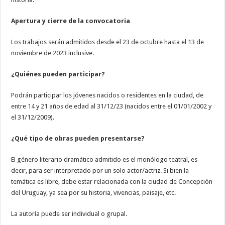
Apertura y cierre de la convocatoria
Los trabajos serán admitidos desde el 23 de octubre hasta el 13 de
noviembre de 2023 inclusive.
¿Quiénes pueden participar?
Podrán participar los jóvenes nacidos o residentes en la ciudad, de
entre 14 y 21 años de edad al 31/12/23 (nacidos entre el 01/01/2002 y
el 31/12/2009).
¿Qué tipo de obras pueden presentarse?
El género literario dramático admitido es el monólogo teatral, es
decir, para ser interpretado por un solo actor/actriz. Si bien la
temática es libre, debe estar relacionada con la ciudad de Concepción
del Uruguay, ya sea por su historia, vivencias, paisaje, etc.
La autoría puede ser individual o grupal.