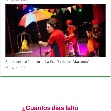
Se presentará la obra “La Runfla de los Macanos”
6 agosto, 2026