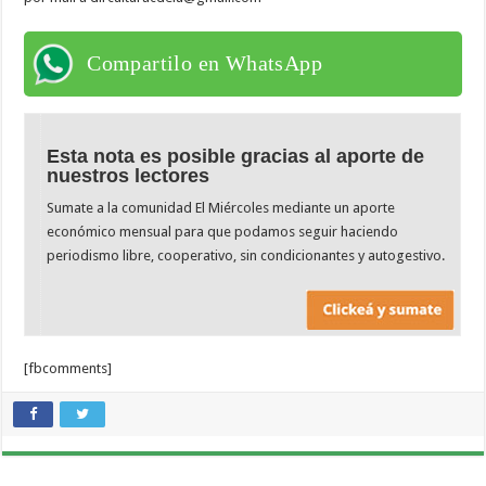
Compartilo en WhatsApp
Esta nota es posible gracias al aporte de
nuestros lectores
Sumate a la comunidad El Miércoles mediante un aporte
económico mensual para que podamos seguir haciendo
periodismo libre, cooperativo, sin condicionantes y autogestivo.
[fbcomments]