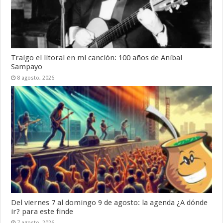
Traigo el litoral en mi canción: 100 años de Aníbal
Sampayo
8 agosto, 2026
Del viernes 7 al domingo 9 de agosto: la agenda ¿A dónde
ir? para este finde
7 agosto, 2026