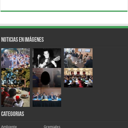
Noticias en Imágenes
Categorias
Ambiente
Gremiales