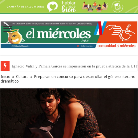
Ignacio Valín y Pamela García se impusieron en la prueba atlética de la UT
Inicio
»
Cultura
»
Preparan un concurso para desarrollar el género literario
dramático