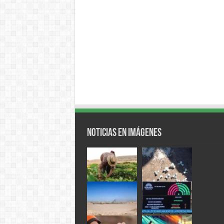
Noticias en Imágenes