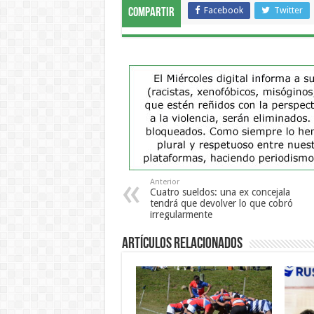
Facebook
Twitter
Compartir
Anterior
Cuatro sueldos: una ex concejala
tendrá que devolver lo que cobró
irregularmente
Artículos Relacionados