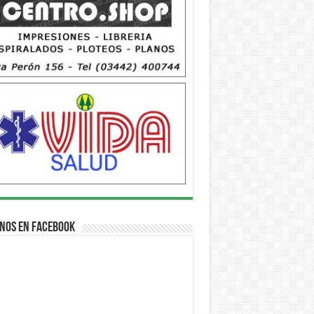
nos en Facebook