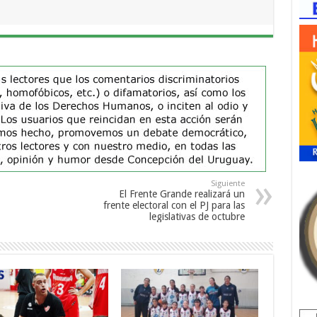
Siguiente
El Frente Grande realizará un
frente electoral con el PJ para las
legislativas de octubre