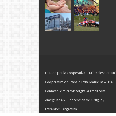
Editado por la Cooperativa El Miércoles Comuni
Cooperativa de Trabajo Ltda. Matrícula 45196. 
Contacto: elmiercolesdigital@gmail.com
Ameghino 68 - Concepción del Uruguay
Entre Ríos - Argentina