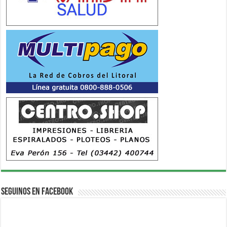
Seguinos en Facebook