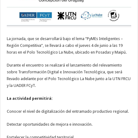
La jornada, que se desarrollará bajo el lema “PyMEs Inteligentes –
Región Competitiva”, se llevará a cabo el jueves 4 de junio a las 19
horas en el Polo Tecnológico La Nube, ubicado en Posadas y Maipú.
Durante el encuentro se realizará el lanzamiento del relevamiento
sobre Transformación Digital e Innovación Tecnológica, que será
llevado adelante por el Polo Tecnológico La Nube junto a la UTN FRCU
y la UADER FCyT.
La actividad permitirá:
Conocer el nivel de digitalización del entramado productivo regional.
Detectar oportunidades de mejora e innovación.
Fortalecer la competitividad territorial.