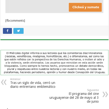
[fbcomments]
Anterior
Tras un siglo de vida, cerró un
diario entrerriano emblemático
Siguiente
El programa del cine
uruguayense del 28 de mayo al 3
de junio