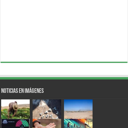
Noticias en Imágenes