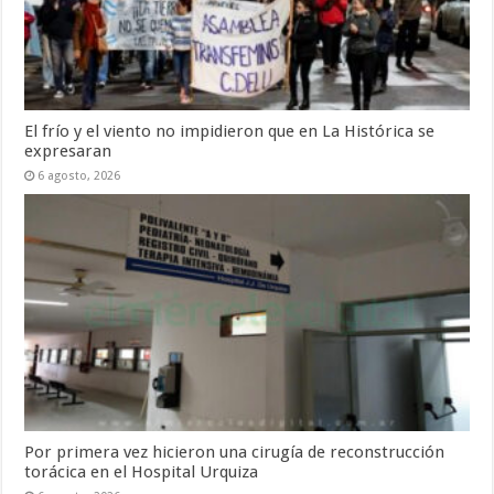
El frío y el viento no impidieron que en La Histórica se
expresaran
6 agosto, 2026
Por primera vez hicieron una cirugía de reconstrucción
torácica en el Hospital Urquiza