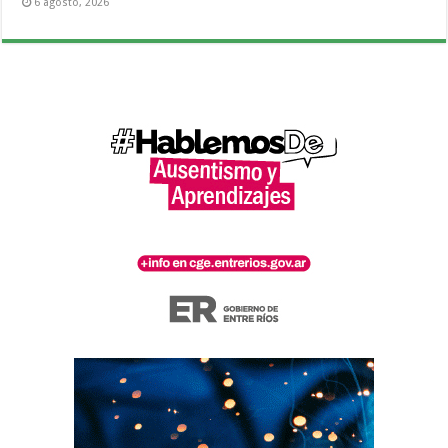
6 agosto, 2026