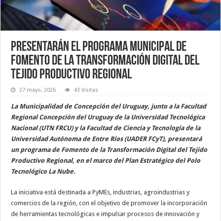
Presentarán el programa municipal de
Fomento de la Transformación Digital del
Tejido Productivo Regional
27 mayo, 2026
43 Visitas
La Municipalidad de Concepción del Uruguay, junto a la Facultad
Regional Concepción del Uruguay de la Universidad Tecnológica
Nacional (UTN FRCU) y la Facultad de Ciencia y Tecnología de la
Universidad Autónoma de Entre Ríos (UADER FCyT), presentará
un programa de Fomento de la Transformación Digital del Tejido
Productivo Regional, en el marco del Plan Estratégico del Polo
Tecnológico La Nube.
La iniciativa está destinada a PyMEs, industrias, agroindustrias y
comercios de la región, con el objetivo de promover la incorporación
de herramientas tecnológicas e impulsar procesos de innovación y