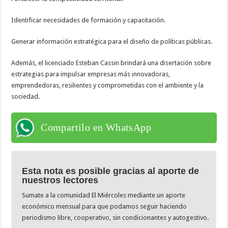
Identificar necesidades de formación y capacitación.
Generar información estratégica para el diseño de políticas públicas.
Además, el licenciado Esteban Cassin brindará una disertación sobre
estrategias para impulsar empresas más innovadoras,
emprendedoras, resilientes y comprometidas con el ambiente y la
sociedad.
Compartilo en WhatsApp
Esta nota es posible gracias al aporte de
nuestros lectores
Sumate a la comunidad El Miércoles mediante un aporte
económico mensual para que podamos seguir haciendo
periodismo libre, cooperativo, sin condicionantes y autogestivo.