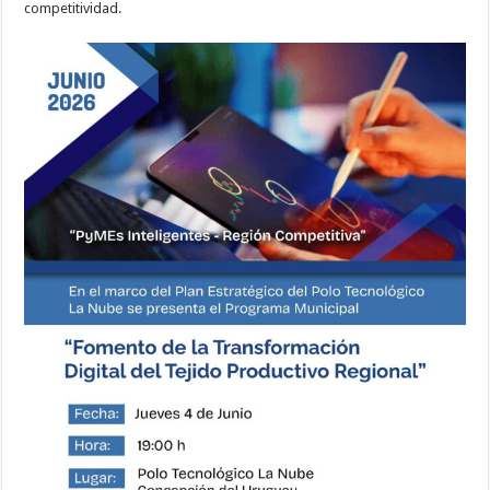
competitividad.