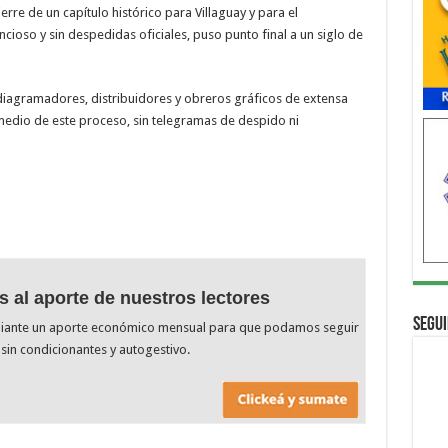
erre de un capítulo histórico para Villaguay y para el
encioso y sin despedidas oficiales, puso punto final a un siglo de
diagramadores, distribuidores y obreros gráficos de extensa
 medio de este proceso, sin telegramas de despido ni
s al aporte de nuestros lectores
Segui
diante un aporte económico mensual para que podamos seguir
sin condicionantes y autogestivo.