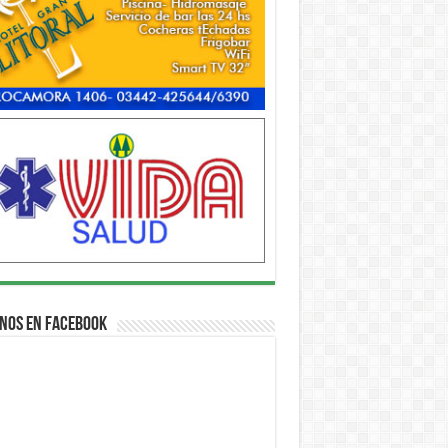
nos en Facebook