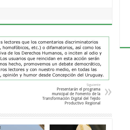
Siguiente
Presentarán el programa
municipal de Fomento de la
Transformación Digital del Tejido
Productivo Regional