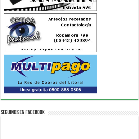
Seguinos en Facebook