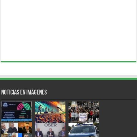
Noticias en Imágenes