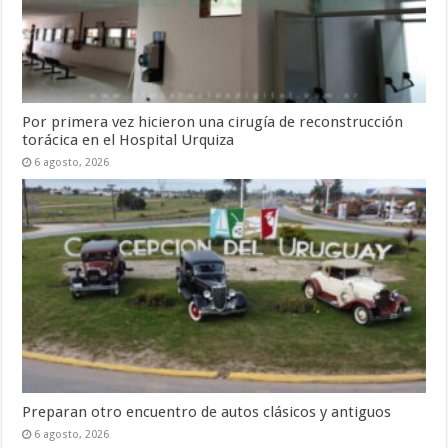
Por primera vez hicieron una cirugía de reconstrucción
torácica en el Hospital Urquiza
6 agosto, 2026
Preparan otro encuentro de autos clásicos y antiguos
6 agosto, 2026