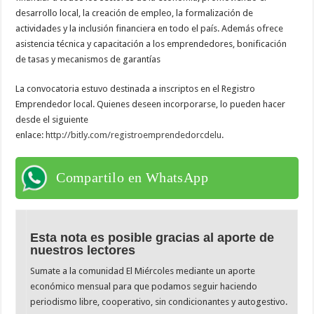
desarrollo local, la creación de empleo, la formalización de
actividades y la inclusión financiera en todo el país. Además ofrece
asistencia técnica y capacitación a los emprendedores, bonificación
de tasas y mecanismos de garantías
La convocatoria estuvo destinada a inscriptos en el Registro
Emprendedor local. Quienes deseen incorporarse, lo pueden hacer
desde el siguiente
enlace:
http://bitly.com/registroemprendedorcdelu
.
Compartilo en WhatsApp
Esta nota es posible gracias al aporte de
nuestros lectores
Sumate a la comunidad El Miércoles mediante un aporte
económico mensual para que podamos seguir haciendo
periodismo libre, cooperativo, sin condicionantes y autogestivo.