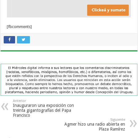
[fbcomments]
Anterior
Inauguraron una exposición con
treinta gigantografías del Papa
Francisco
Siguiente
Agmer hizo una radio abierta en
Plaza Ramírez